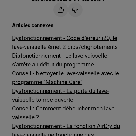
Articles connexes
Dysfonctionnement - Code d’erreur i20, le
lave-vaisselle émet 2 bips/clignotements
Disfonctionnement - Le lave-vaisselle
s'arrête au début du programme
Conseil - Nettoyer le lave-vaisselle avec le
programme "Machine Care"
Dysfonctionnement - La porte du lave-
vaisselle tombe ouverte
Conseil : Comment déboucher mon lave-
vaisselle ?
Dysfonctionnement - La fonction AirDry du
lave-vaisselle ne fonctionne pas