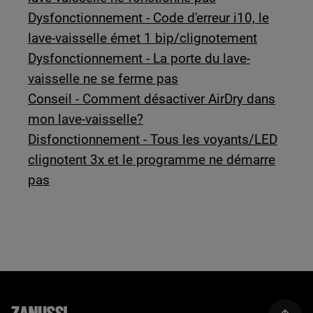
Dysfonctionnement - Code d'erreur i10, le
lave-vaisselle émet 1 bip/clignotement
Dysfonctionnement - La porte du lave-
vaisselle ne se ferme pas
Conseil - Comment désactiver AirDry dans
mon lave-vaisselle?
Disfonctionnement - Tous les voyants/LED
clignotent 3x et le programme ne démarre
pas