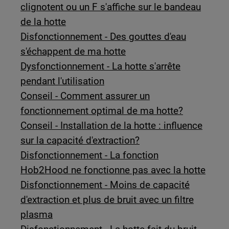
clignotent ou un F s'affiche sur le bandeau
de la hotte
Disfonctionnement - Des gouttes d'eau
s'échappent de ma hotte
Dysfonctionnement - La hotte s'arrête
pendant l'utilisation
Conseil - Comment assurer un
fonctionnement optimal de ma hotte?
Conseil - Installation de la hotte : influence
sur la capacité d'extraction?
Disfonctionnement - La fonction
Hob2Hood ne fonctionne pas avec la hotte
Disfonctionnement - Moins de capacité
d'extraction et plus de bruit avec un filtre
plasma