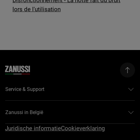
Disfonctionnement - La hotte fait du bruit
lors de l'utilisation
Service & Support
Zanussi in België
Juridische informatie
Cookieverklaring