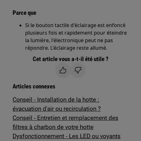
Parce que
Si le bouton tactile d'éclairage est enfoncé
plusieurs fois et rapidement pour éteindre
la lumière, l'électronique peut ne pas
répondre. L'éclairage reste allumé.
Cet article vous a-t-il été utile ?
Articles connexes
Conseil - Installation de la hotte :
évacuation d'air ou recirculation ?
Conseil - Entretien et remplacement des
filtres à charbon de votre hotte
Dysfonctionnement - Les LED ou voyants