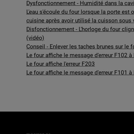
Dysfonctionnement - Humidité dans la cavit
L'eau s'écoule du four lorsque la porte est 
cuisine après avoir utilisé la cuisson sous 
Disfonctionnement - L'horloge du four clign
(vidéo)
Conseil - Enlever les taches brunes sur le
Le four affiche le message d'erreur F102 à 
Le four affiche l'erreur F203
Le four affiche le message d'erreur F101 à 