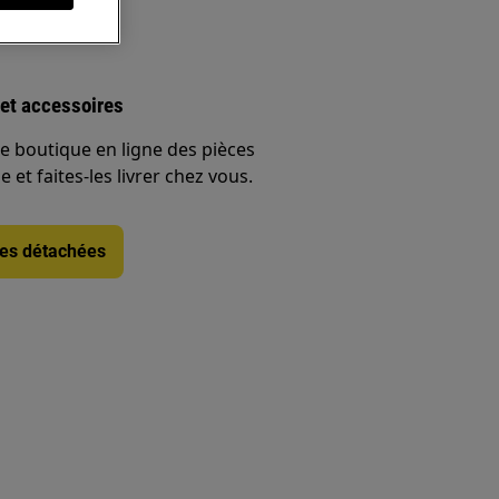
et accessoires
e boutique en ligne des pièces
 et faites-les livrer chez vous.
ces détachées