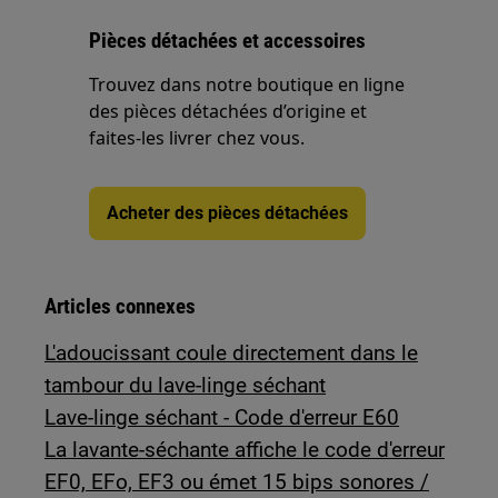
Pièces détachées et accessoires
Trouvez dans notre boutique en ligne
des pièces détachées d’origine et
faites-les livrer chez vous.
Acheter des pièces détachées
Articles connexes
L'adoucissant coule directement dans le
tambour du lave-linge séchant
Lave-linge séchant - Code d'erreur E60
La lavante-séchante affiche le code d'erreur
EF0, EFo, EF3 ou émet 15 bips sonores /