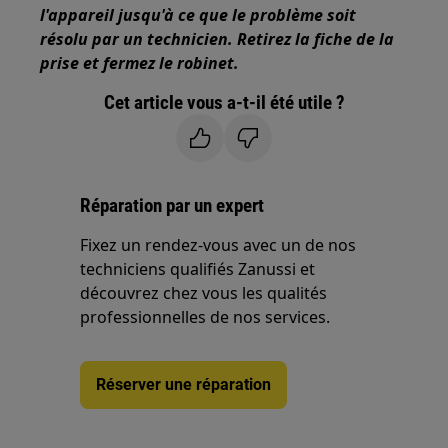
l'appareil jusqu'à ce que le problème soit
résolu par un technicien. Retirez la fiche de la
prise et fermez le robinet.
Cet article vous a-t-il été utile ?
Réparation par un expert
Fixez un rendez-vous avec un de nos
techniciens qualifiés Zanussi et
découvrez chez vous les qualités
professionnelles de nos services.
Réserver une réparation