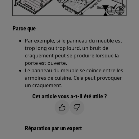
Parce que
Par exemple, si le panneau du meuble est
trop long ou trop lourd, un bruit de
craquement peut se produire lorsque la
porte est ouverte.
Le panneau du meuble se coince entre les
armoires de cuisine. Cela peut provoquer
un craquement.
Cet article vous a-t-il été utile ?
Réparation par un expert