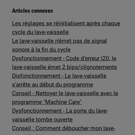
Articles connexes
Les réglages se réinitialisent après chaque
cycle du lave-vaisselle
Le lave-vaisselle n'émet pas de signal
sonore à la fin du cycle
Dysfonctionnement - Code d’erreur i20, le
lave-vaisselle émet 2 bips/clignotements
Disfonctionnement - Le lave-vaisselle
s'arrête au début du programme
Conseil - Nettoyer le lave-vaisselle avec le
programme "Machine Care"
Dysfonctionnement - La porte du lave-
vaisselle tombe ouverte
Conseil : Comment déboucher mon lave-