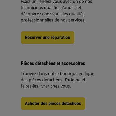
Fixez un rendez-vous avec un de nos
techniciens qualifiés Zanussi et
découvrez chez vous les qualités
professionnelles de nos services.
Réserver une réparation
Pièces détachées et accessoires
Trouvez dans notre boutique en ligne
des pièces détachées d’origine et
faites-les livrer chez vous.
Acheter des pièces détachées