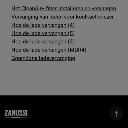
Het CleanAir+-filter installeren en vervangen
Vervanging van laden voor koelkast-vriezer
Hoe de lade vervangen (4)
Hoe de lade vervangen (5)
Hoe de lade vervangen (3)
Hoe de lade vervangen (MDR4)
GreenZone ladevervanging