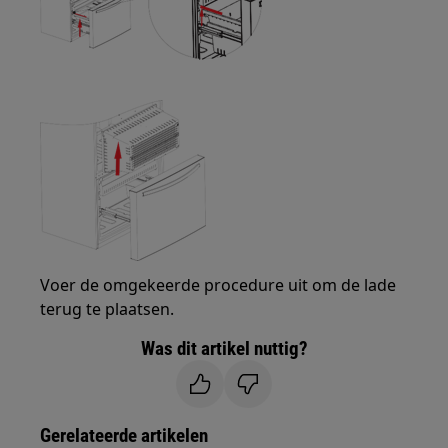
Voer de omgekeerde procedure uit om de lade
terug te plaatsen.
Was dit artikel nuttig?
Gerelateerde artikelen