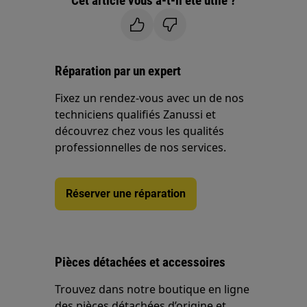
Cet article vous a-t-il été utile ?
Réparation par un expert
Fixez un rendez-vous avec un de nos
techniciens qualifiés Zanussi et
découvrez chez vous les qualités
professionnelles de nos services.
Réserver une réparation
Pièces détachées et accessoires
Trouvez dans notre boutique en ligne
des pièces détachées d’origine et