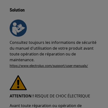
Solution
Consultez toujours les informations de sécurité
du manuel d'utilisation de votre produit avant
toute opération de réparation ou de
maintenance.
https://www.electrolux.com/support/user-manuals/
ATTENTION !
RISQUE DE CHOC ÉLECTRIQUE
Avant toute réparation ou opération de