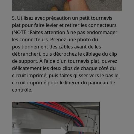
5. Utilisez avec précaution un petit tournevis
plat pour faire levier et retirer les connecteurs
(NOTE : Faites attention à ne pas endommager
les connecteurs. Prenez une photo du
positionnement des câbles avant de les
débrancher), puis décrochez le câblage du clip
de support. À l'aide d'un tournevis plat, ouvrez
délicatement les deux clips de chaque côté du
circuit imprimé, puis faites glisser vers le bas le
circuit imprimé pour le libérer du panneau de
contrôle.