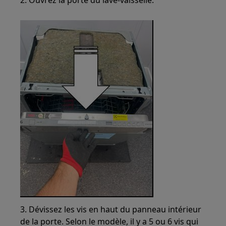
2. Ouvrez la porte du lave-vaisselle.
3. Dévissez les vis en haut du panneau intérieur
de la porte. Selon le modèle, il y a 5 ou 6 vis qui