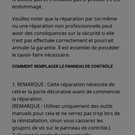
endommagé.
Veuillez noter que la réparation par soi-même
ou une réparation non professionnelle peut
avoir des conséquences sur la sécurité si elle
n'est pas effectuée correctement et pourrait
annuler la garantie. Il est essentiel de posséder
le savoir-faire nécessaire.
COMMENT REMPLACER LE PANNEAU DE CONTRÔLE
1. REMARQUE : Cette réparation nécessite de
retirer la porte décorative avant de commencer
la réparation.
(REMARQUE : Utilisez uniquement des outils
manuels pour cela et ne serrez pas trop lors de
la réinstallation, sinon vous casserez les
goujons de vis sur le panneau de contrôle.)