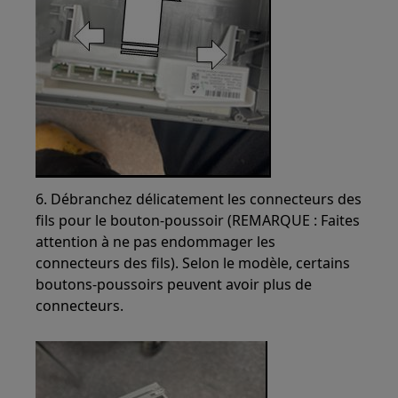
6. Débranchez délicatement les connecteurs des
fils pour le bouton-poussoir (REMARQUE : Faites
attention à ne pas endommager les
connecteurs des fils). Selon le modèle, certains
boutons-poussoirs peuvent avoir plus de
connecteurs.