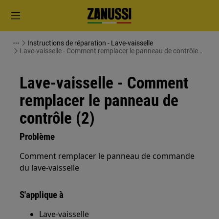
Instructions de réparation - Lave-vaisselle
Lave-vaisselle - Comment remplacer le panneau de contrôle
(2)
Lave-vaisselle - Comment
remplacer le panneau de
contrôle (2)
Problème
Comment remplacer le panneau de commande
du lave-vaisselle
S'applique à
Lave-vaisselle