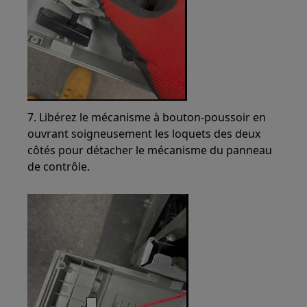
7. Libérez le mécanisme à bouton-poussoir en
ouvrant soigneusement les loquets des deux
côtés pour détacher le mécanisme du panneau
de contrôle.