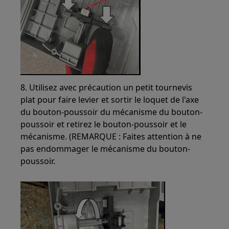
8. Utilisez avec précaution un petit tournevis
plat pour faire levier et sortir le loquet de l'axe
du bouton-poussoir du mécanisme du bouton-
poussoir et retirez le bouton-poussoir et le
mécanisme. (REMARQUE : Faites attention à ne
pas endommager le mécanisme du bouton-
poussoir.