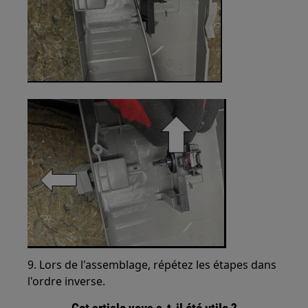
9. Lors de l'assemblage, répétez les étapes dans
l'ordre inverse.