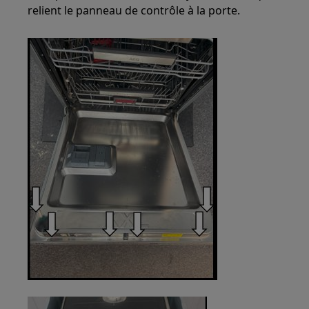
relient le panneau de contrôle à la porte.