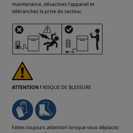
maintenance, désactivez l'appareil et
débranchez la prise du secteur.
ATTENTION !
RISQUE DE BLESSURE
Faites toujours attention lorsque vous déplacez