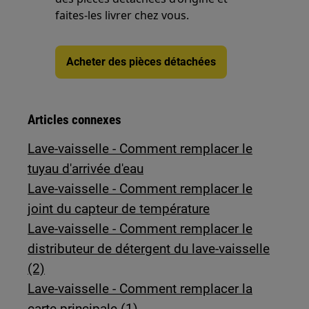
faites-les livrer chez vous.
Acheter des pièces détachées
Articles connexes
Lave-vaisselle - Comment remplacer le
tuyau d'arrivée d'eau
Lave-vaisselle - Comment remplacer le
joint du capteur de température
Lave-vaisselle - Comment remplacer le
distributeur de détergent du lave-vaisselle
(2)
Lave-vaisselle - Comment remplacer la
carte principale (1)