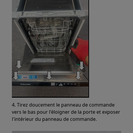
4. Tirez doucement le panneau de commande
vers le bas pour l'éloigner de la porte et exposer
l'intérieur du panneau de commande.