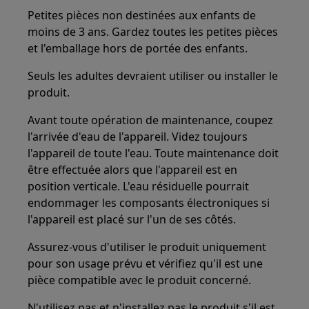
Petites pièces non destinées aux enfants de
moins de 3 ans. Gardez toutes les petites pièces
et l'emballage hors de portée des enfants.
Seuls les adultes devraient utiliser ou installer le
produit.
Avant toute opération de maintenance, coupez
l'arrivée d'eau de l'appareil. Videz toujours
l'appareil de toute l'eau. Toute maintenance doit
être effectuée alors que l'appareil est en
position verticale. L'eau résiduelle pourrait
endommager les composants électroniques si
l'appareil est placé sur l'un de ses côtés.
Assurez-vous d'utiliser le produit uniquement
pour son usage prévu et vérifiez qu'il est une
pièce compatible avec le produit concerné.
N'utilisez pas et n'installez pas le produit s'il est