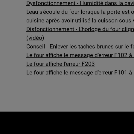
Dysfonctionnement - Humidité dans la cavit
L'eau s'écoule du four lorsque la porte est 
cuisine après avoir utilisé la cuisson sous 
Disfonctionnement - L'horloge du four clign
(vidéo)
Conseil - Enlever les taches brunes sur le
Le four affiche le message d'erreur F102 à 
Le four affiche l'erreur F203
Le four affiche le message d'erreur F101 à 