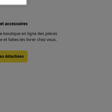
et accessoires
e boutique en ligne des pièces
 et faites-les livrer chez vous.
ces détachées