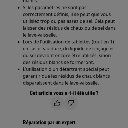
blancs.
Si les paramètres ne sont pas
correctement définis, il se peut que vous
utilisiez trop ou pas assez de sel. Cela peut
laisser des résidus de chaux ou de sel dans
le lave-vaisselle.
Lors de l'utilisation de tablettes (tout en 1)
en cas d'eau dure, du liquide de rinçage et
du sel devront encore être utilisés, sinon
des résidus blancs se formeront.
L'utilisation d'un détartrant spécial peut
garantir que les résidus de chaux blancs
disparaissent dans le lave-vaisselle.
Cet article vous a-t-il été utile ?
Réparation par un expert