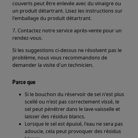
couverts peut être enlevée avec du vinaigre ou
un produit détartrant. Lisez les instructions sur
l'emballage du produit détartrant.
7. Contactez notre service après-vente pour un
rendez-vous.
Si les suggestions ci-dessus ne résolvent pas le
problème, nous vous recommandons de
demander la visite d'un technicien.
Parce que
Si le bouchon du réservoir de sel n'est plus
scellé ou n'est pas correctement vissé, le
sel peut pénétrer dans le lave-vaisselle et
laisser des résidus blancs.
Lorsque le sel est épuisé, l'eau ne sera pas
adoucie, cela peut provoquer des résidus