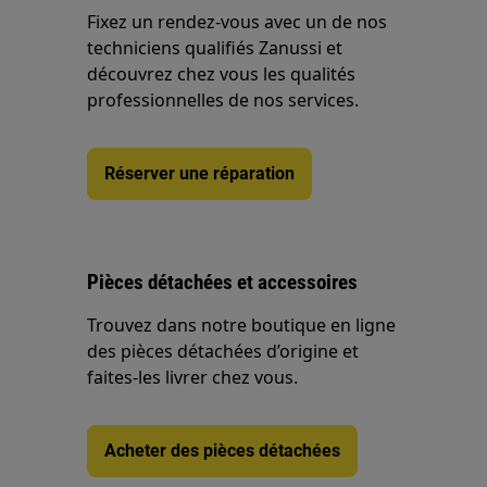
Fixez un rendez-vous avec un de nos
techniciens qualifiés Zanussi et
découvrez chez vous les qualités
professionnelles de nos services.
Réserver une réparation
Pièces détachées et accessoires
Trouvez dans notre boutique en ligne
des pièces détachées d’origine et
faites-les livrer chez vous.
Acheter des pièces détachées