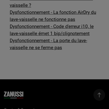
vaisselle ?
Dysfonctionnement - La fonction AirDry du
lave-vaisselle ne fonctionne pas
Dysfonctionnement - Code d'erreur i10, le
lave-vaisselle émet 1 bip/clignotement
Dysfonctionnement - La porte du lave-
vaisselle ne se ferme pas