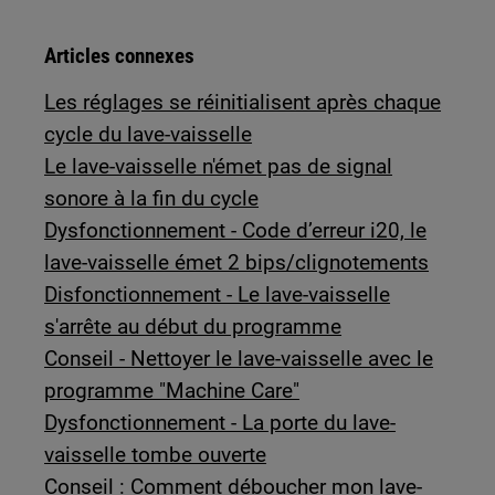
Articles connexes
Les réglages se réinitialisent après chaque
cycle du lave-vaisselle
Le lave-vaisselle n'émet pas de signal
sonore à la fin du cycle
Dysfonctionnement - Code d’erreur i20, le
lave-vaisselle émet 2 bips/clignotements
Disfonctionnement - Le lave-vaisselle
s'arrête au début du programme
Conseil - Nettoyer le lave-vaisselle avec le
programme "Machine Care"
Dysfonctionnement - La porte du lave-
vaisselle tombe ouverte
Conseil : Comment déboucher mon lave-