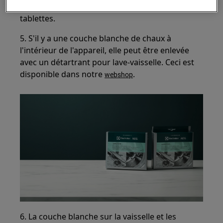
tablettes (tout en 1). Consultez l'emballage des
tablettes.
5. S'il y a une couche blanche de chaux à
l'intérieur de l'appareil, elle peut être enlevée
avec un détartrant pour lave-vaisselle. Ceci est
disponible dans notre
.
webshop
6. La couche blanche sur la vaisselle et les