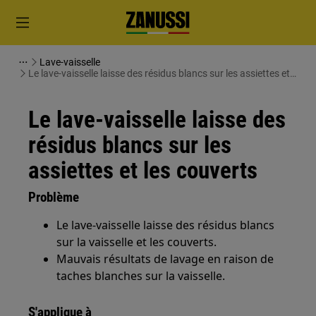
Lave-vaisselle
Le lave-vaisselle laisse des résidus blancs sur les assiettes et
les couverts
Le lave-vaisselle laisse des
résidus blancs sur les
assiettes et les couverts
Problème
Le lave-vaisselle laisse des résidus blancs
sur la vaisselle et les couverts.
Mauvais résultats de lavage en raison de
taches blanches sur la vaisselle.
S'applique à