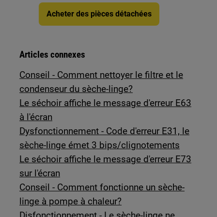
Acheter des pièces détachées
Articles connexes
Conseil - Comment nettoyer le filtre et le
condenseur du sèche-linge?
Le séchoir affiche le message d'erreur E63
à l'écran
Dysfonctionnement - Code d'erreur E31, le
sèche-linge émet 3 bips/clignotements
Le séchoir affiche le message d'erreur E73
sur l'écran
Conseil - Comment fonctionne un sèche-
linge à pompe à chaleur?
Disfonctionnement - Le sèche-linge ne