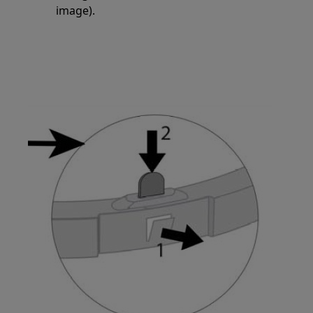
image).