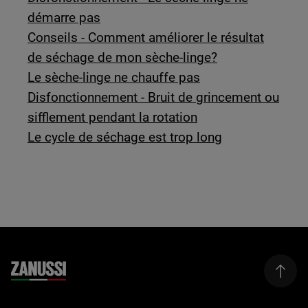
démarre pas
Conseils - Comment améliorer le résultat
de séchage de mon sèche-linge?
Le sèche-linge ne chauffe pas
Disfonctionnement - Bruit de grincement ou
sifflement pendant la rotation
Le cycle de séchage est trop long