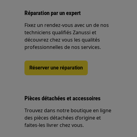
Réparation par un expert
Fixez un rendez-vous avec un de nos
techniciens qualifiés Zanussi et
découvrez chez vous les qualités
professionnelles de nos services.
Réserver une réparation
Pièces détachées et accessoires
Trouvez dans notre boutique en ligne
des pièces détachées d’origine et
faites-les livrer chez vous.