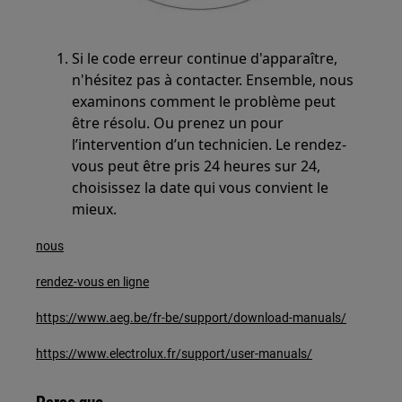
Si le code erreur continue d'apparaître,
n'hésitez pas à contacter. Ensemble, nous
examinons comment le problème peut
être résolu. Ou prenez un pour
l’intervention d’un technicien. Le rendez-
vous peut être pris 24 heures sur 24,
choisissez la date qui vous convient le
mieux.
nous
rendez-vous en ligne
https://www.aeg.be/fr-be/support/download-manuals/
https://www.electrolux.fr/support/user-manuals/