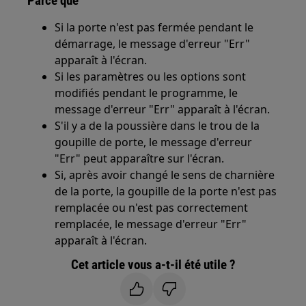
Parce que
Si la porte n'est pas fermée pendant le
démarrage, le message d'erreur "Err"
apparaît à l'écran.
Si les paramètres ou les options sont
modifiés pendant le programme, le
message d'erreur "Err" apparaît à l'écran.
S'il y a de la poussière dans le trou de la
goupille de porte, le message d'erreur
"Err" peut apparaître sur l'écran.
Si, après avoir changé le sens de charnière
de la porte, la goupille de la porte n'est pas
remplacée ou n'est pas correctement
remplacée, le message d'erreur "Err"
apparaît à l'écran.
Cet article vous a-t-il été utile ?