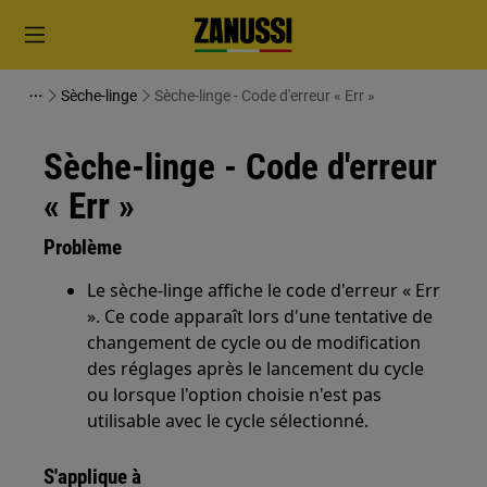
Sèche-linge
Sèche-linge - Code d'erreur « Err »
Sèche-linge - Code d'erreur
« Err »
Problème
Le sèche-linge affiche le code d'erreur « Err
». Ce code apparaît lors d'une tentative de
changement de cycle ou de modification
des réglages après le lancement du cycle
ou lorsque l'option choisie n'est pas
utilisable avec le cycle sélectionné.
S'applique à