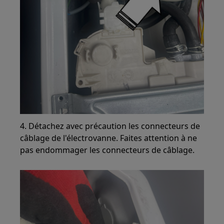
4. Détachez avec précaution les connecteurs de
câblage de l'électrovanne. Faites attention à ne
pas endommager les connecteurs de câblage.