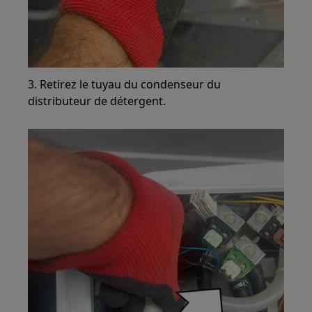
3. Retirez le tuyau du condenseur du
distributeur de détergent.