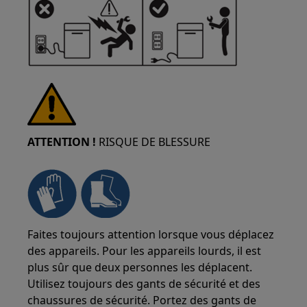
ATTENTION !
RISQUE DE BLESSURE
Faites toujours attention lorsque vous déplacez
des appareils. Pour les appareils lourds, il est
plus sûr que deux personnes les déplacent.
Utilisez toujours des gants de sécurité et des
chaussures de sécurité. Portez des gants de