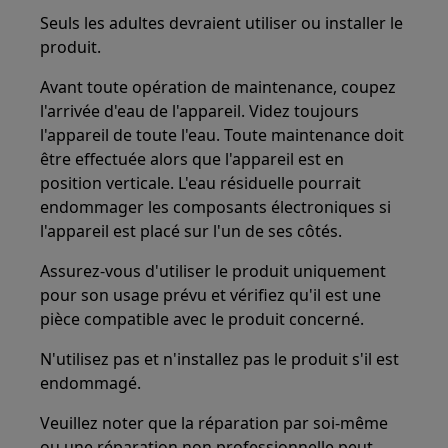
Seuls les adultes devraient utiliser ou installer le
produit.
Avant toute opération de maintenance, coupez
l'arrivée d'eau de l'appareil. Videz toujours
l'appareil de toute l'eau. Toute maintenance doit
être effectuée alors que l'appareil est en
position verticale. L'eau résiduelle pourrait
endommager les composants électroniques si
l'appareil est placé sur l'un de ses côtés.
Assurez-vous d'utiliser le produit uniquement
pour son usage prévu et vérifiez qu'il est une
pièce compatible avec le produit concerné.
N'utilisez pas et n'installez pas le produit s'il est
endommagé.
Veuillez noter que la réparation par soi-même
ou une réparation non professionnelle peut