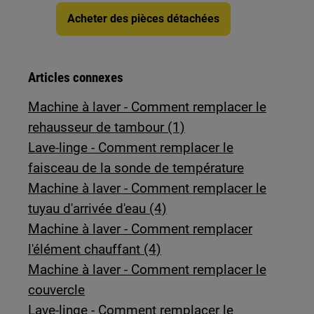
Acheter des pièces détachées
Articles connexes
Machine à laver - Comment remplacer le
rehausseur de tambour (1)
Lave-linge - Comment remplacer le
faisceau de la sonde de température
Machine à laver - Comment remplacer le
tuyau d'arrivée d'eau (4)
Machine à laver - Comment remplacer
l'élément chauffant (4)
Machine à laver - Comment remplacer le
couvercle
Lave-linge - Comment remplacer le