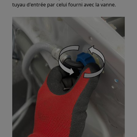
tuyau d'entrée par celui fourni avec la vanne.