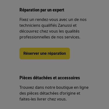
Réparation par un expert
Fixez un rendez-vous avec un de nos
techniciens qualifiés Zanussi et
découvrez chez vous les qualités
professionnelles de nos services.
Réserver une réparation
Pièces détachées et accessoires
Trouvez dans notre boutique en ligne
des pièces détachées d’origine et
faites-les livrer chez vous.