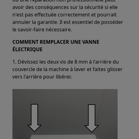
avoir des conséquences sur la sécurité si elle
n'est pas effectuée correctement et pourrait
annuler la garantie. Il est essentiel de posséder
le savoir-faire nécessaire.
COMMENT REMPLACER UNE VANNE
ÉLECTRIQUE
1. Dévissez les deux vis de 8 mm à l'arrière du
couvercle de la machine à laver et faites glisser
vers l'arrière pour libérer.