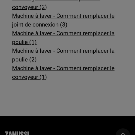
convoyeur (2)
Machine à laver - Comment remplacer le
joint de connexion (3)
Machine à laver - Comment remplacer la
poulie (1)
Machine à laver - Comment remplacer la
poulie (2)
Machine à laver - Comment remplacer le
convoyeur (1)