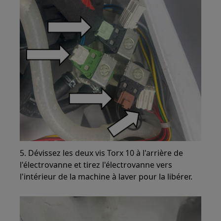
5. Dévissez les deux vis Torx 10 à l'arrière de
l'électrovanne et tirez l'électrovanne vers
l'intérieur de la machine à laver pour la libérer.