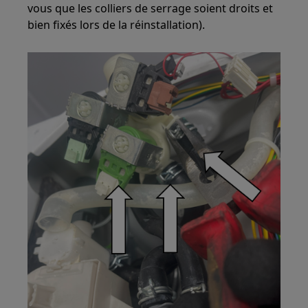
vous que les colliers de serrage soient droits et
bien fixés lors de la réinstallation).