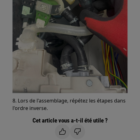
8. Lors de l'assemblage, répétez les étapes dans
l'ordre inverse.
Cet article vous a-t-il été utile ?