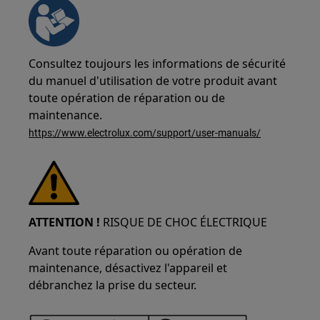
Consultez toujours les informations de sécurité
du manuel d'utilisation de votre produit avant
toute opération de réparation ou de
maintenance.
https://www.electrolux.com/support/user-manuals/
ATTENTION !
RISQUE DE CHOC ÉLECTRIQUE
Avant toute réparation ou opération de
maintenance, désactivez l'appareil et
débranchez la prise du secteur.