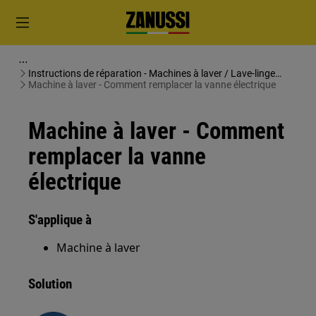
Instructions de réparation - Machines à laver / Lave-linge
séchants
Machine à laver - Comment remplacer la vanne électrique
Machine à laver - Comment
remplacer la vanne
électrique
S'applique à
Machine à laver
Solution