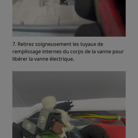
7. Retirez soigneusement les tuyaux de
remplissage internes du corps de la vanne pour
libérer la vanne électrique.