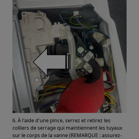
6. À l'aide d'une pince, serrez et retirez les
colliers de serrage qui maintiennent les tuyaux
sur le corps de la vanne (REMARQUE : assurez-