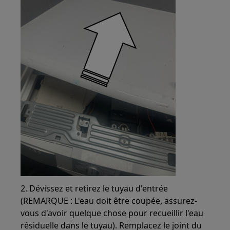
2. Dévissez et retirez le tuyau d'entrée
(REMARQUE : L'eau doit être coupée, assurez-
vous d'avoir quelque chose pour recueillir l'eau
résiduelle dans le tuyau). Remplacez le joint du