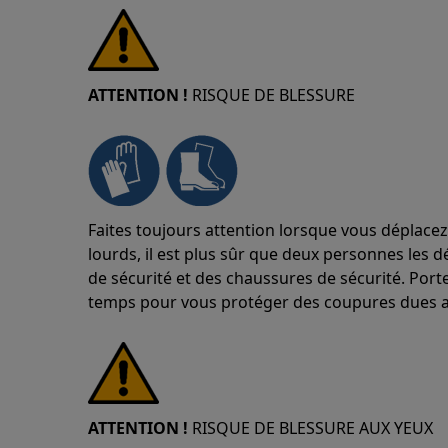
ATTENTION !
RISQUE DE BLESSURE
Faites toujours attention lorsque vous déplacez
lourds, il est plus sûr que deux personnes les d
de sécurité et des chaussures de sécurité. Port
temps pour vous protéger des coupures dues a
ATTENTION !
RISQUE DE BLESSURE AUX YEUX