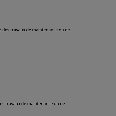
uez des travaux de maintenance ou de
 des travaux de maintenance ou de