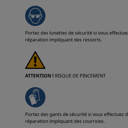
Portez des lunettes de sécurité si vous effect
réparation impliquant des ressorts.
ATTENTION !
RISQUE DE PINCEMENT
Portez des gants de sécurité si vous effectuez
réparation impliquant des courroies.