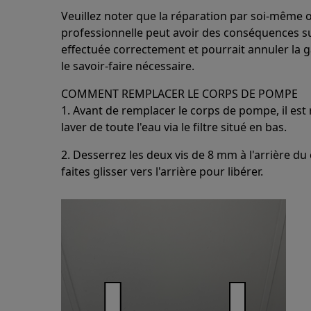
Veuillez noter que la réparation par soi-même 
professionnelle peut avoir des conséquences sur 
effectuée correctement et pourrait annuler la ga
le savoir-faire nécessaire.
COMMENT REMPLACER LE CORPS DE POMPE
1. Avant de remplacer le corps de pompe, il es
laver de toute l'eau via le filtre situé en bas.
2. Desserrez les deux vis de 8 mm à l'arrière du
faites glisser vers l'arrière pour libérer.