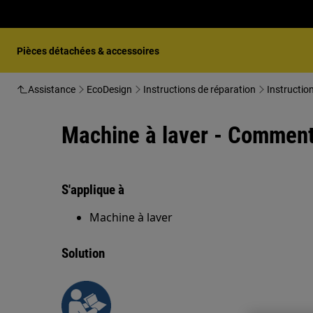
Pièces détachées & accessoires
Assistance
EcoDesign
Instructions de réparation
Instructio
Machine à laver - Comment 
S'applique à
Machine à laver
Solution