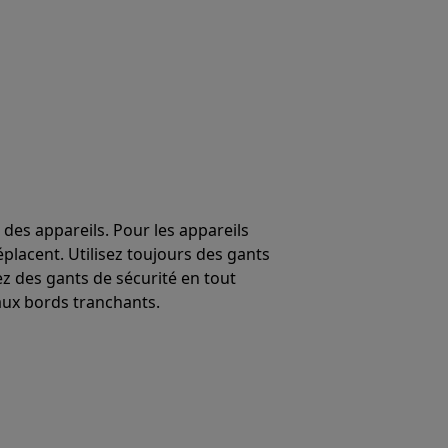
 des appareils. Pour les appareils
éplacent. Utilisez toujours des gants
ez des gants de sécurité en tout
ux bords tranchants.