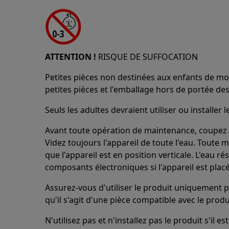
ATTENTION !
RISQUE DE SUFFOCATION
Petites pièces non destinées aux enfants de mo
petites pièces et l'emballage hors de portée des
Seuls les adultes devraient utiliser ou installer l
Avant toute opération de maintenance, coupez l'
Videz toujours l'appareil de toute l'eau. Toute 
que l'appareil est en position verticale. L'eau 
composants électroniques si l'appareil est placé
Assurez-vous d'utiliser le produit uniquement p
qu'il s'agit d'une pièce compatible avec le prod
N'utilisez pas et n'installez pas le produit s'il