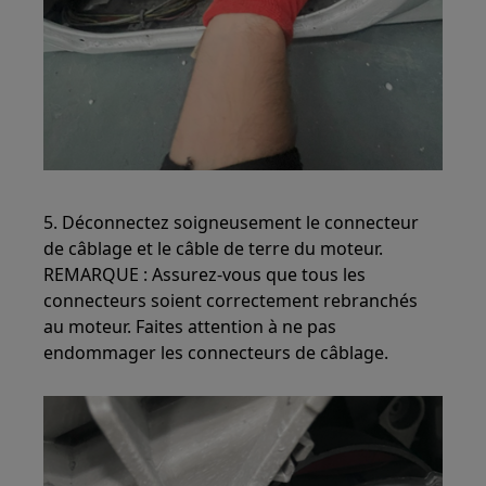
5. Déconnectez soigneusement le connecteur
de câblage et le câble de terre du moteur.
REMARQUE : Assurez-vous que tous les
connecteurs soient correctement rebranchés
au moteur. Faites attention à ne pas
endommager les connecteurs de câblage.