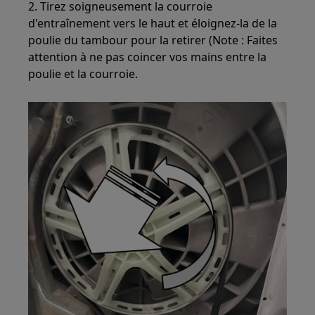
2. Tirez soigneusement la courroie
d'entraînement vers le haut et éloignez-la de la
poulie du tambour pour la retirer (Note : Faites
attention à ne pas coincer vos mains entre la
poulie et la courroie.