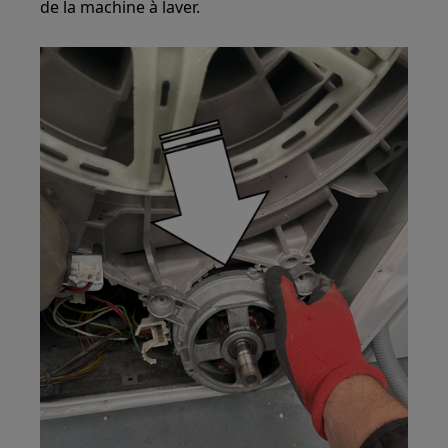
de la machine à laver.