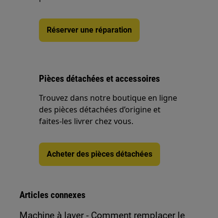
Réserver une réparation
Pièces détachées et accessoires
Trouvez dans notre boutique en ligne
des pièces détachées d’origine et
faites-les livrer chez vous.
Acheter des pièces détachées
Articles connexes
Machine à laver - Comment remplacer le