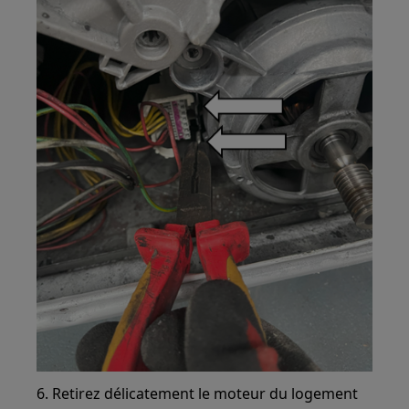
6. Retirez délicatement le moteur du logement