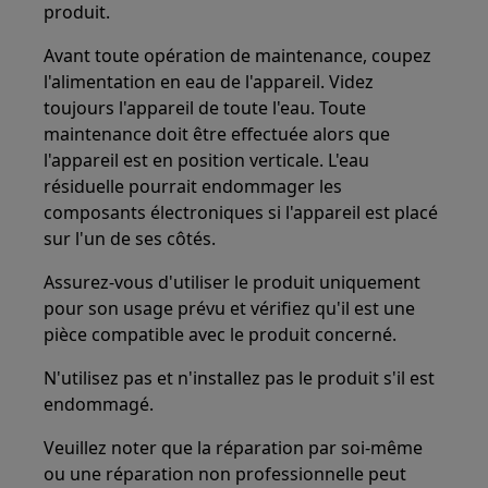
produit.
Avant toute opération de maintenance, coupez
l'alimentation en eau de l'appareil. Videz
toujours l'appareil de toute l'eau. Toute
maintenance doit être effectuée alors que
l'appareil est en position verticale. L'eau
résiduelle pourrait endommager les
composants électroniques si l'appareil est placé
sur l'un de ses côtés.
Assurez-vous d'utiliser le produit uniquement
pour son usage prévu et vérifiez qu'il est une
pièce compatible avec le produit concerné.
N'utilisez pas et n'installez pas le produit s'il est
endommagé.
Veuillez noter que la réparation par soi-même
ou une réparation non professionnelle peut