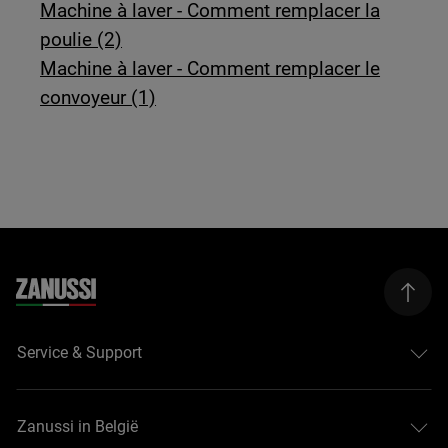
Machine à laver - Comment remplacer la
poulie (2)
Machine à laver - Comment remplacer le
convoyeur (1)
Service & Support
Zanussi in België