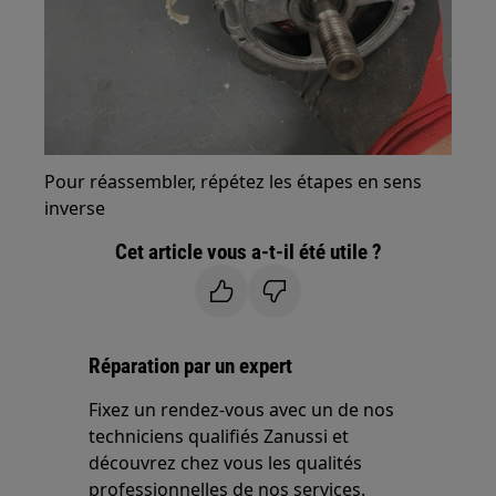
Pour réassembler, répétez les étapes en sens
inverse
Cet article vous a-t-il été utile ?
Réparation par un expert
Fixez un rendez-vous avec un de nos
techniciens qualifiés Zanussi et
découvrez chez vous les qualités
professionnelles de nos services.