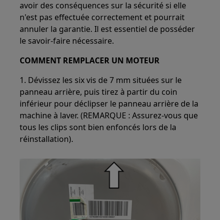
avoir des conséquences sur la sécurité si elle
n'est pas effectuée correctement et pourrait
annuler la garantie. Il est essentiel de posséder
le savoir-faire nécessaire.
COMMENT REMPLACER UN MOTEUR
1. Dévissez les six vis de 7 mm situées sur le
panneau arrière, puis tirez à partir du coin
inférieur pour déclipser le panneau arrière de la
machine à laver. (REMARQUE : Assurez-vous que
tous les clips sont bien enfoncés lors de la
réinstallation).