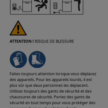
ATTENTION !
RISQUE DE BLESSURE
Faites toujours attention lorsque vous déplacez
des appareils. Pour les appareils lourds, il est
plus sûr que deux personnes les déplacent.
Utilisez toujours des gants de sécurité et des
chaussures de sécurité. Portez des gants de
sécurité en tout temps pour vous protéger des