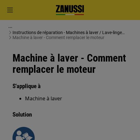
Instructions de réparation - Machines à laver / Lave-linge
séchants
Machine à laver - Comment remplacer le moteur
Machine à laver - Comment
remplacer le moteur
S'applique à
Machine à laver
Solution