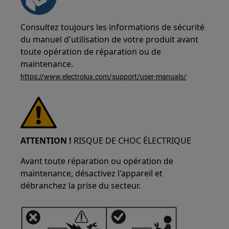
Consultez toujours les informations de sécurité
du manuel d'utilisation de votre produit avant
toute opération de réparation ou de
maintenance.
https://www.electrolux.com/support/user-manuals/
ATTENTION !
RISQUE DE CHOC ÉLECTRIQUE
Avant toute réparation ou opération de
maintenance, désactivez l'appareil et
débranchez la prise du secteur.