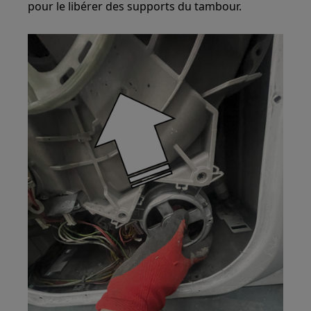
pour le libérer des supports du tambour.