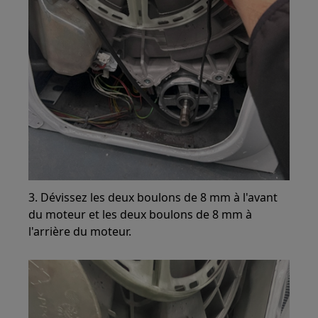
3. Dévissez les deux boulons de 8 mm à l'avant
du moteur et les deux boulons de 8 mm à
l'arrière du moteur.