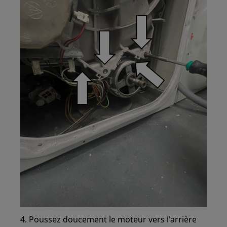
4. Poussez doucement le moteur vers l'arrière