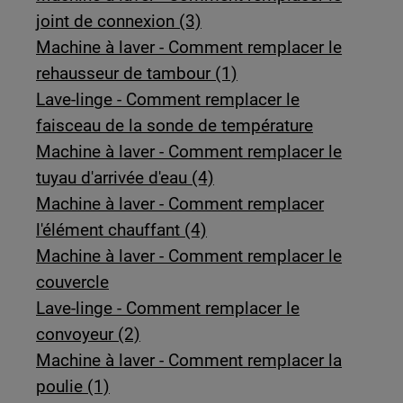
joint de connexion (3)
Machine à laver - Comment remplacer le
rehausseur de tambour (1)
Lave-linge - Comment remplacer le
faisceau de la sonde de température
Machine à laver - Comment remplacer le
tuyau d'arrivée d'eau (4)
Machine à laver - Comment remplacer
l'élément chauffant (4)
Machine à laver - Comment remplacer le
couvercle
Lave-linge - Comment remplacer le
convoyeur (2)
Machine à laver - Comment remplacer la
poulie (1)