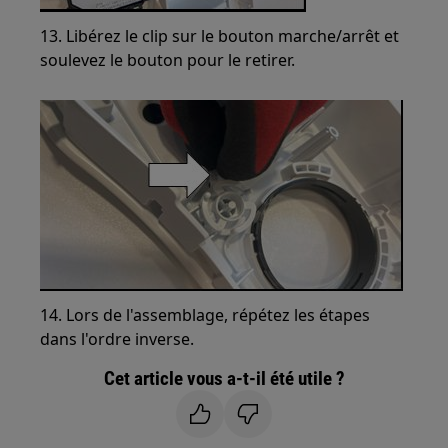
13. Libérez le clip sur le bouton marche/arrêt et
soulevez le bouton pour le retirer.
14. Lors de l'assemblage, répétez les étapes
dans l'ordre inverse.
Cet article vous a-t-il été utile ?