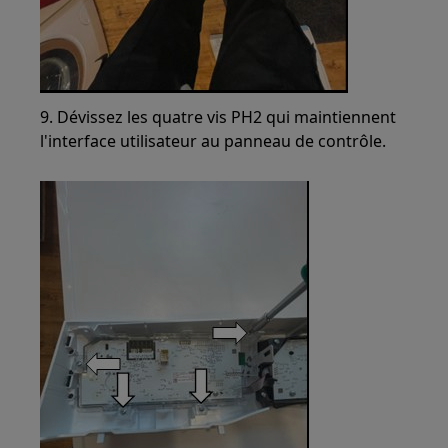
9. Dévissez les quatre vis PH2 qui maintiennent
l'interface utilisateur au panneau de contrôle.