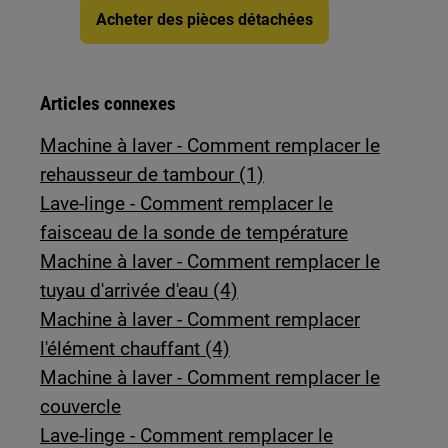
Acheter des pièces détachées
Articles connexes
Machine à laver - Comment remplacer le
rehausseur de tambour (1)
Lave-linge - Comment remplacer le
faisceau de la sonde de température
Machine à laver - Comment remplacer le
tuyau d'arrivée d'eau (4)
Machine à laver - Comment remplacer
l'élément chauffant (4)
Machine à laver - Comment remplacer le
couvercle
Lave-linge - Comment remplacer le