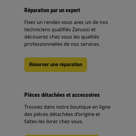
Réparation par un expert
Fixez un rendez-vous avec un de nos
techniciens qualifiés Zanussi et
découvrez chez vous les qualités
professionnelles de nos services.
Réserver une réparation
Pièces détachées et accessoires
Trouvez dans notre boutique en ligne
des pièces détachées d’origine et
faites-les livrer chez vous.