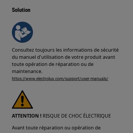
Solution
Consultez toujours les informations de sécurité
du manuel d'utilisation de votre produit avant
toute opération de réparation ou de
maintenance.
https://www.electrolux.com/support/user-manuals/
ATTENTION !
RISQUE DE CHOC ÉLECTRIQUE
Avant toute réparation ou opération de