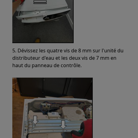
5. Dévissez les quatre vis de 8 mm sur l'unité du
distributeur d'eau et les deux vis de 7 mm en
haut du panneau de contrôle.