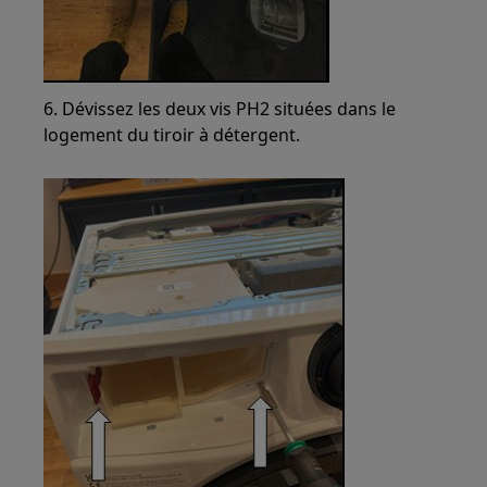
6. Dévissez les deux vis PH2 situées dans le
logement du tiroir à détergent.