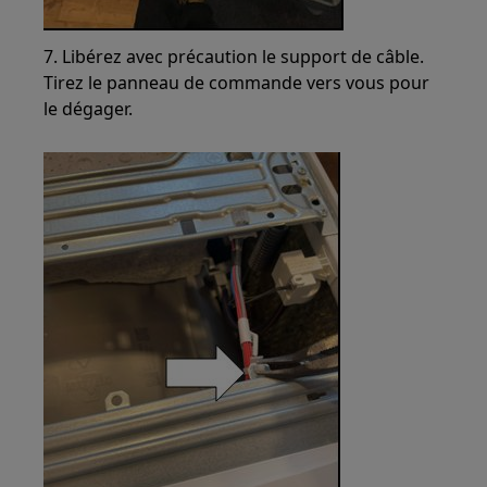
7. Libérez avec précaution le support de câble.
Tirez le panneau de commande vers vous pour
le dégager.