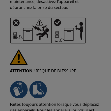
maintenance, désactivez l'appareil et
débranchez la prise du secteur.
ATTENTION !
RISQUE DE BLESSURE
Faites toujours attention lorsque vous déplacez
des appareils. Pour les appareils lourds, il est