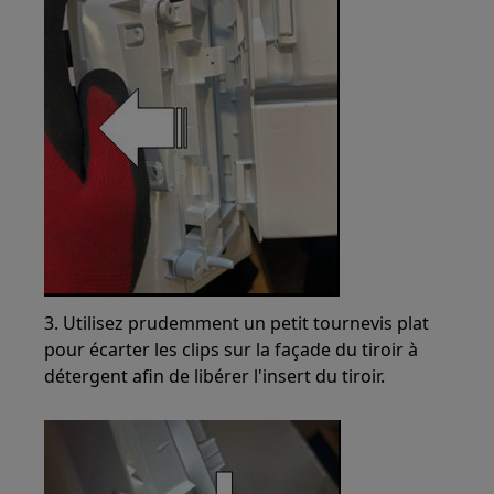
3. Utilisez prudemment un petit tournevis plat
pour écarter les clips sur la façade du tiroir à
détergent afin de libérer l'insert du tiroir.