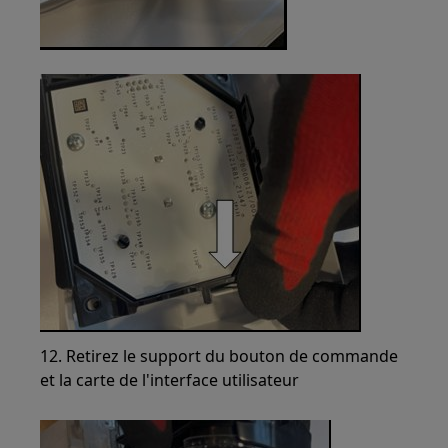
12. Retirez le support du bouton de commande
et la carte de l'interface utilisateur