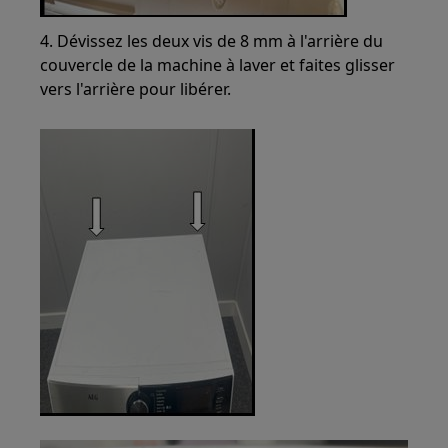
4. Dévissez les deux vis de 8 mm à l'arrière du
couvercle de la machine à laver et faites glisser
vers l'arrière pour libérer.