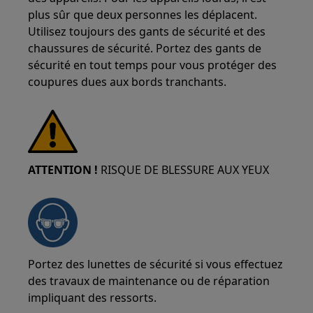
plus sûr que deux personnes les déplacent.
Utilisez toujours des gants de sécurité et des
chaussures de sécurité. Portez des gants de
sécurité en tout temps pour vous protéger des
coupures dues aux bords tranchants.
ATTENTION !
RISQUE DE BLESSURE AUX YEUX
Portez des lunettes de sécurité si vous effectuez
des travaux de maintenance ou de réparation
impliquant des ressorts.