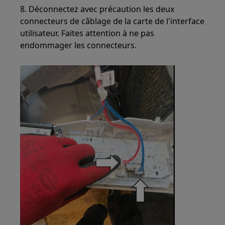
8. Déconnectez avec précaution les deux
connecteurs de câblage de la carte de l'interface
utilisateur. Faites attention à ne pas
endommager les connecteurs.