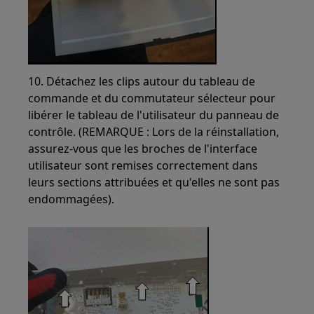
10. Détachez les clips autour du tableau de
commande et du commutateur sélecteur pour
libérer le tableau de l'utilisateur du panneau de
contrôle. (REMARQUE : Lors de la réinstallation,
assurez-vous que les broches de l'interface
utilisateur sont remises correctement dans
leurs sections attribuées et qu'elles ne sont pas
endommagées).