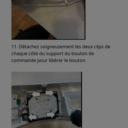
11. Détachez soigneusement les deux clips de
chaque côté du support du bouton de
commande pour libérer le bouton.