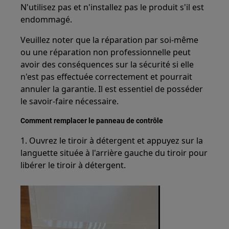
N'utilisez pas et n'installez pas le produit s'il est
endommagé.
Veuillez noter que la réparation par soi-même
ou une réparation non professionnelle peut
avoir des conséquences sur la sécurité si elle
n'est pas effectuée correctement et pourrait
annuler la garantie. Il est essentiel de posséder
le savoir-faire nécessaire.
Comment remplacer le panneau de contrôle
1. Ouvrez le tiroir à détergent et appuyez sur la
languette située à l'arrière gauche du tiroir pour
libérer le tiroir à détergent.