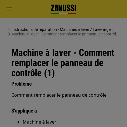
Instructions de réparation - Machines à laver / Lave-linge
séchants
Machine à laver - Comment remplacer le panneau de contrôle
(1)
Machine à laver - Comment
remplacer le panneau de
contrôle (1)
Problème
Comment remplacer le panneau de contrôle
S'applique à
Machine à laver