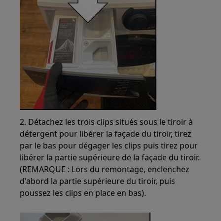
2. Détachez les trois clips situés sous le tiroir à
détergent pour libérer la façade du tiroir, tirez
par le bas pour dégager les clips puis tirez pour
libérer la partie supérieure de la façade du tiroir.
(REMARQUE : Lors du remontage, enclenchez
d'abord la partie supérieure du tiroir, puis
poussez les clips en place en bas).