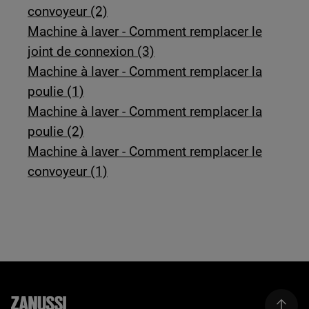
convoyeur (2)
Machine à laver - Comment remplacer le
joint de connexion (3)
Machine à laver - Comment remplacer la
poulie (1)
Machine à laver - Comment remplacer la
poulie (2)
Machine à laver - Comment remplacer le
convoyeur (1)