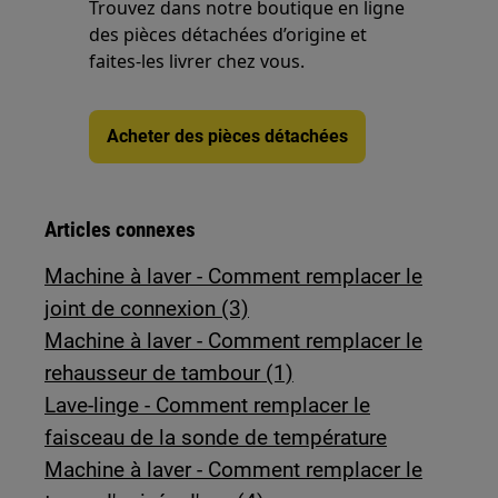
Trouvez dans notre boutique en ligne
des pièces détachées d’origine et
faites-les livrer chez vous.
Acheter des pièces détachées
Articles connexes
Machine à laver - Comment remplacer le
joint de connexion (3)
Machine à laver - Comment remplacer le
rehausseur de tambour (1)
Lave-linge - Comment remplacer le
faisceau de la sonde de température
Machine à laver - Comment remplacer le