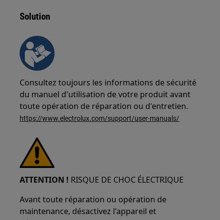
Solution
Consultez toujours les informations de sécurité
du manuel d'utilisation de votre produit avant
toute opération de réparation ou d'entretien.
https://www.electrolux.com/support/user-manuals/
ATTENTION !
RISQUE DE CHOC ÉLECTRIQUE
Avant toute réparation ou opération de
maintenance, désactivez l'appareil et