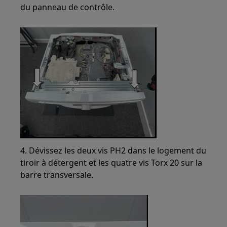
du panneau de contrôle.
4. Dévissez les deux vis PH2 dans le logement du
tiroir à détergent et les quatre vis Torx 20 sur la
barre transversale.