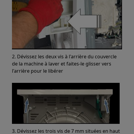
2. Dévissez les deux vis à l'arrière du couvercle
de la machine à laver et faites-le glisser vers
l'arrière pour le libérer
3. Dévissez les trois vis de 7 mm situées en haut