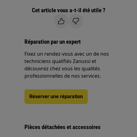
Cet article vous a-t-il été utile ?
Réparation par un expert
Fixez un rendez-vous avec un de nos
techniciens qualifiés Zanussi et
découvrez chez vous les qualités
professionnelles de nos services.
Réserver une réparation
Pièces détachées et accessoires