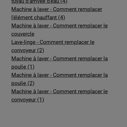
tuyau d'arrivée d'eau (4)
Machine à laver - Comment remplacer
l'élément chauffant (4)
Machine à laver - Comment remplacer le
couvercle
Lave-linge - Comment remplacer le
convoyeur (2)
Machine à laver - Comment remplacer la
poulie (1)
Machine à laver - Comment remplacer la
poulie (2)
Machine à laver - Comment remplacer le
convoyeur (1)