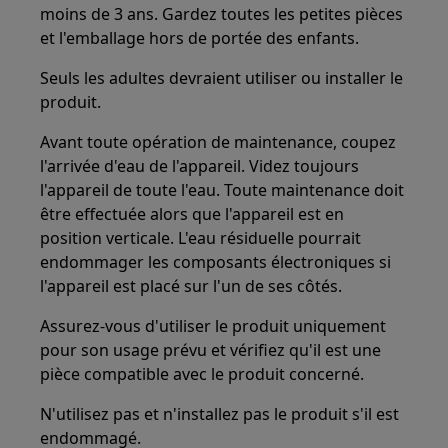
moins de 3 ans. Gardez toutes les petites pièces
et l'emballage hors de portée des enfants.
Seuls les adultes devraient utiliser ou installer le
produit.
Avant toute opération de maintenance, coupez
l'arrivée d'eau de l'appareil. Videz toujours
l'appareil de toute l'eau. Toute maintenance doit
être effectuée alors que l'appareil est en
position verticale. L'eau résiduelle pourrait
endommager les composants électroniques si
l'appareil est placé sur l'un de ses côtés.
Assurez-vous d'utiliser le produit uniquement
pour son usage prévu et vérifiez qu'il est une
pièce compatible avec le produit concerné.
N'utilisez pas et n'installez pas le produit s'il est
endommagé.