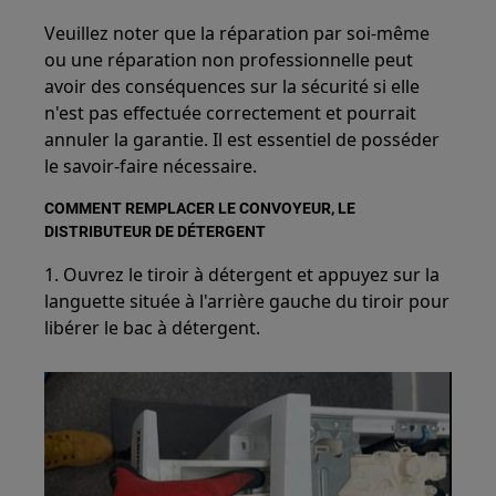
Veuillez noter que la réparation par soi-même
ou une réparation non professionnelle peut
avoir des conséquences sur la sécurité si elle
n'est pas effectuée correctement et pourrait
annuler la garantie. Il est essentiel de posséder
le savoir-faire nécessaire.
COMMENT REMPLACER LE CONVOYEUR, LE
DISTRIBUTEUR DE DÉTERGENT
1. Ouvrez le tiroir à détergent et appuyez sur la
languette située à l'arrière gauche du tiroir pour
libérer le bac à détergent.