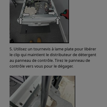
5. Utilisez un tournevis à lame plate pour libérer
le clip qui maintient le distributeur de détergent
au panneau de contrôle. Tirez le panneau de
contrôle vers vous pour le dégager.