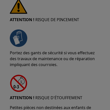
ATTENTION !
RISQUE DE PINCEMENT
Portez des gants de sécurité si vous effectuez
des travaux de maintenance ou de réparation
impliquant des courroies.
ATTENTION !
RISQUE D'ÉTOUFFEMENT
Petites pièces non destinées aux enfants de