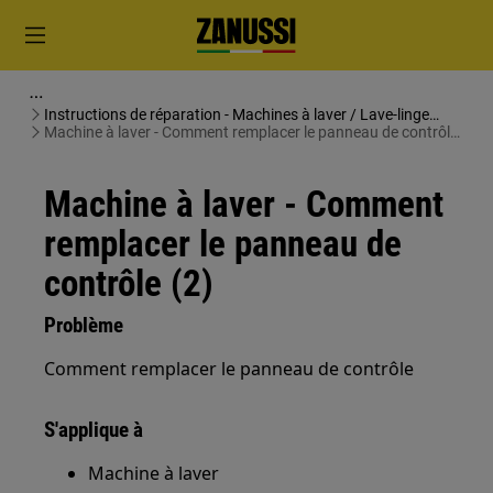
Instructions de réparation - Machines à laver / Lave-linge
séchants
Machine à laver - Comment remplacer le panneau de contrôle
(2)
Machine à laver - Comment
remplacer le panneau de
contrôle (2)
Problème
Comment remplacer le panneau de contrôle
S'applique à
Machine à laver