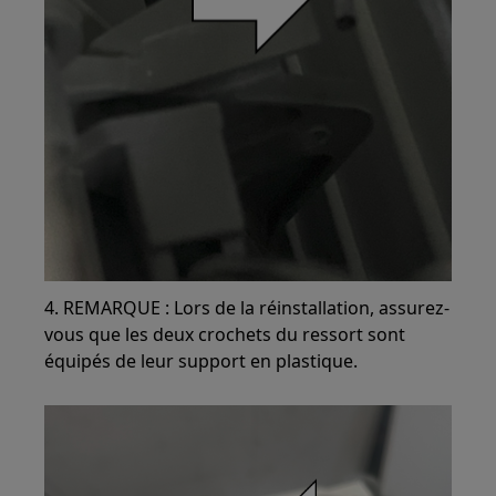
4. REMARQUE : Lors de la réinstallation, assurez-
vous que les deux crochets du ressort sont
équipés de leur support en plastique.