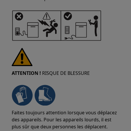
ATTENTION !
RISQUE DE BLESSURE
Faites toujours attention lorsque vous déplacez
des appareils. Pour les appareils lourds, il est
plus sûr que deux personnes les déplacent.