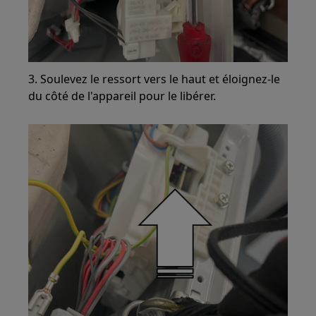
3. Soulevez le ressort vers le haut et éloignez-le
du côté de l'appareil pour le libérer.