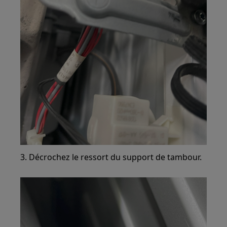
3. Décrochez le ressort du support de tambour.