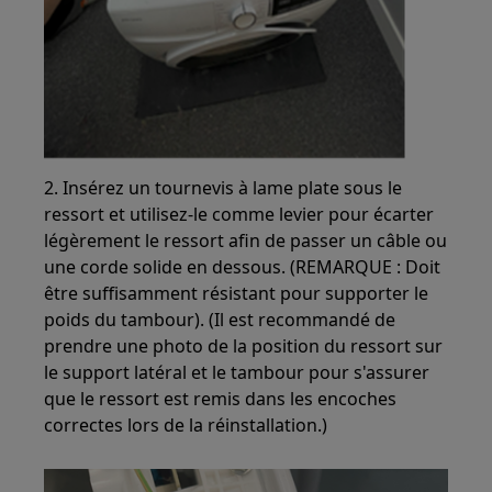
2. Insérez un tournevis à lame plate sous le
ressort et utilisez-le comme levier pour écarter
légèrement le ressort afin de passer un câble ou
une corde solide en dessous. (REMARQUE : Doit
être suffisamment résistant pour supporter le
poids du tambour). (Il est recommandé de
prendre une photo de la position du ressort sur
le support latéral et le tambour pour s'assurer
que le ressort est remis dans les encoches
correctes lors de la réinstallation.)