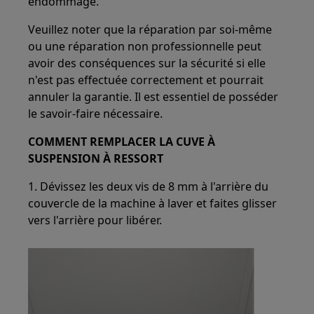
endommagé.
Veuillez noter que la réparation par soi-même
ou une réparation non professionnelle peut
avoir des conséquences sur la sécurité si elle
n'est pas effectuée correctement et pourrait
annuler la garantie. Il est essentiel de posséder
le savoir-faire nécessaire.
COMMENT REMPLACER LA CUVE À
SUSPENSION À RESSORT
1. Dévissez les deux vis de 8 mm à l'arrière du
couvercle de la machine à laver et faites glisser
vers l'arrière pour libérer.