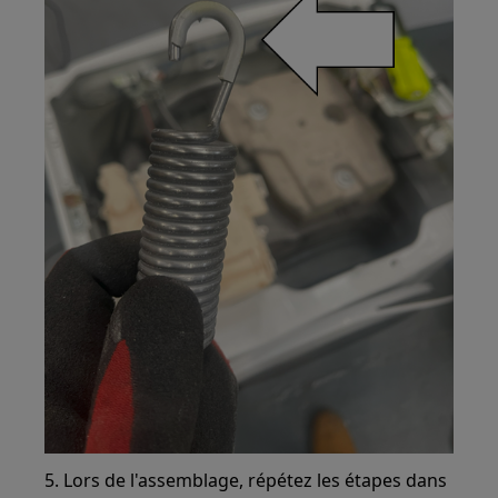
5. Lors de l'assemblage, répétez les étapes dans