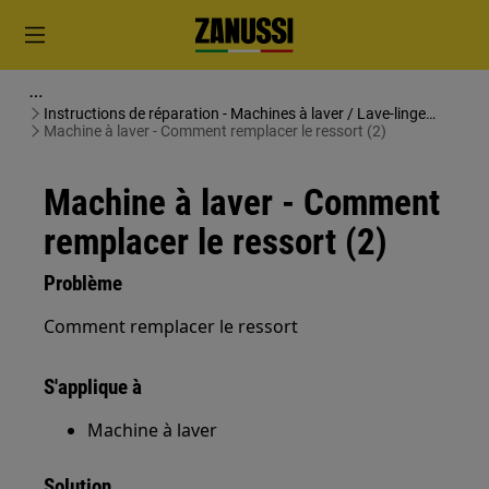
Instructions de réparation - Machines à laver / Lave-linge
séchants
Machine à laver - Comment remplacer le ressort (2)
Machine à laver - Comment
remplacer le ressort (2)
Problème
Comment remplacer le ressort
S'applique à
Machine à laver
Solution