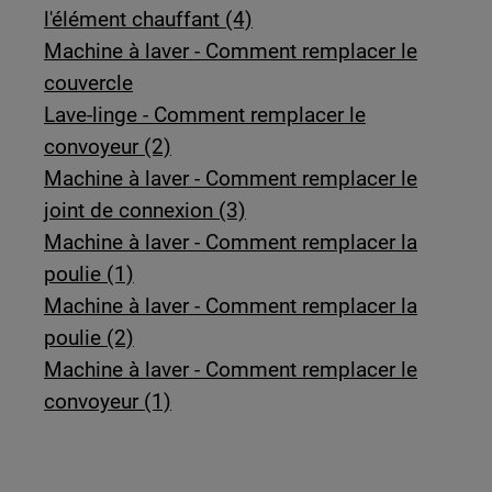
l'élément chauffant (4)
Machine à laver - Comment remplacer le
couvercle
Lave-linge - Comment remplacer le
convoyeur (2)
Machine à laver - Comment remplacer le
joint de connexion (3)
Machine à laver - Comment remplacer la
poulie (1)
Machine à laver - Comment remplacer la
poulie (2)
Machine à laver - Comment remplacer le
convoyeur (1)