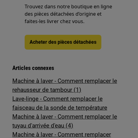
Trouvez dans notre boutique en ligne
des pièces détachées d’origine et
faites-les livrer chez vous.
Acheter des pièces détachées
Articles connexes
Machine à laver - Comment remplacer le
rehausseur de tambour (1)
Lave-linge - Comment remplacer le
faisceau de la sonde de température
Machine à laver - Comment remplacer le
tuyau d'arrivée d'eau (4)
Machine à laver - Comment remplacer