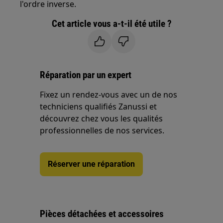
l'ordre inverse.
Cet article vous a-t-il été utile ?
Réparation par un expert
Fixez un rendez-vous avec un de nos
techniciens qualifiés Zanussi et
découvrez chez vous les qualités
professionnelles de nos services.
Réserver une réparation
Pièces détachées et accessoires