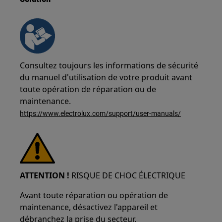
Consultez toujours les informations de sécurité
du manuel d'utilisation de votre produit avant
toute opération de réparation ou de
maintenance.
https://www.electrolux.com/support/user-manuals/
ATTENTION !
RISQUE DE CHOC ÉLECTRIQUE
Avant toute réparation ou opération de
maintenance, désactivez l'appareil et
débranchez la prise du secteur.