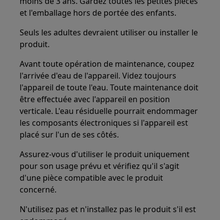
moins de 3 ans. Gardez toutes les petites pièces
et l'emballage hors de portée des enfants.
Seuls les adultes devraient utiliser ou installer le
produit.
Avant toute opération de maintenance, coupez
l'arrivée d'eau de l'appareil. Videz toujours
l'appareil de toute l'eau. Toute maintenance doit
être effectuée avec l'appareil en position
verticale. L'eau résiduelle pourrait endommager
les composants électroniques si l'appareil est
placé sur l'un de ses côtés.
Assurez-vous d'utiliser le produit uniquement
pour son usage prévu et vérifiez qu'il s'agit
d'une pièce compatible avec le produit
concerné.
N'utilisez pas et n'installez pas le produit s'il est