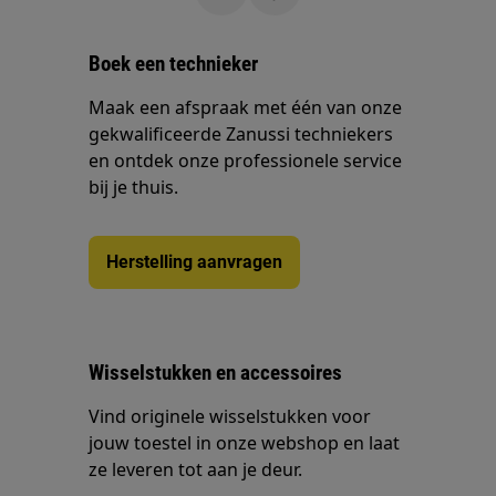
Boek een technieker
Maak een afspraak met één van onze
gekwalificeerde Zanussi techniekers
en ontdek onze professionele service
bij je thuis.
Herstelling aanvragen
Wisselstukken en accessoires
Vind originele wisselstukken voor
jouw toestel in onze webshop en laat
ze leveren tot aan je deur.