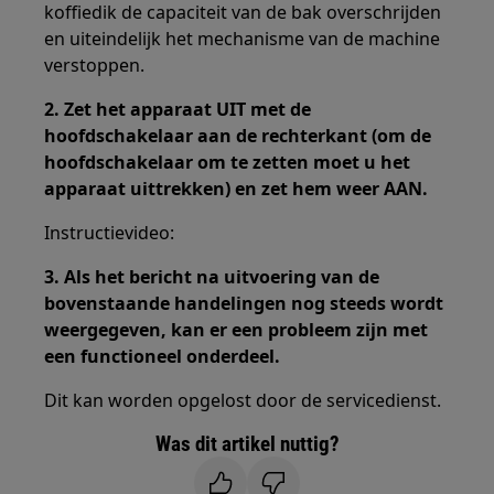
koffiedik de capaciteit van de bak overschrijden
en uiteindelijk het mechanisme van de machine
verstoppen.
2. Zet het apparaat UIT met de
hoofdschakelaar aan de rechterkant (om de
hoofdschakelaar om te zetten moet u het
apparaat uittrekken) en zet hem weer AAN.
Instructievideo:
3. Als het bericht na uitvoering van de
bovenstaande handelingen nog steeds wordt
weergegeven, kan er een probleem zijn met
een functioneel onderdeel.
Dit kan worden opgelost door de servicedienst.
Was dit artikel nuttig?