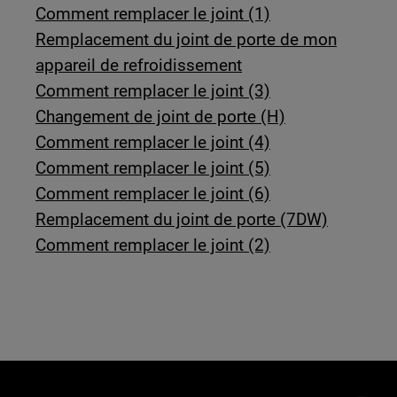
Comment remplacer le joint (1)
Remplacement du joint de porte de mon
appareil de refroidissement
Comment remplacer le joint (3)
Changement de joint de porte (H)
Comment remplacer le joint (4)
Comment remplacer le joint (5)
Comment remplacer le joint (6)
Remplacement du joint de porte (7DW)
Comment remplacer le joint (2)