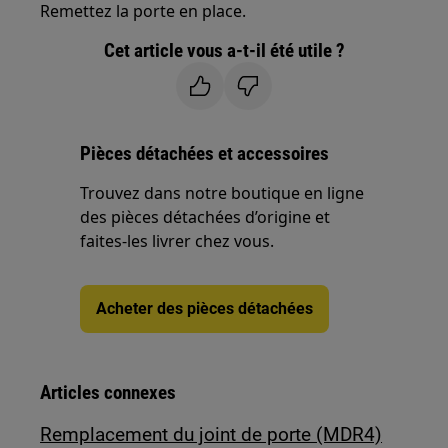
Remettez la porte en place.
Cet article vous a-t-il été utile ?
Pièces détachées et accessoires
Trouvez dans notre boutique en ligne
des pièces détachées d’origine et
faites-les livrer chez vous.
Acheter des pièces détachées
Articles connexes
Remplacement du joint de porte (MDR4)