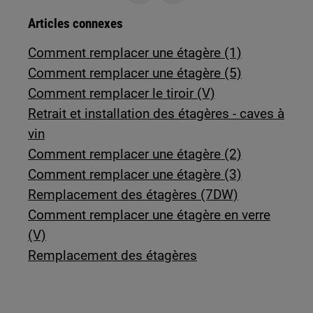
Articles connexes
Comment remplacer une étagère (1)
Comment remplacer une étagère (5)
Comment remplacer le tiroir (V)
Retrait et installation des étagères - caves à
vin
Comment remplacer une étagère (2)
Comment remplacer une étagère (3)
Remplacement des étagères (7DW)
Comment remplacer une étagère en verre
(V)
Remplacement des étagères