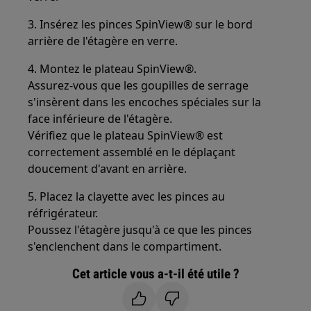
3. Insérez les pinces SpinView® sur le bord
arrière de l'étagère en verre.
4. Montez le plateau SpinView®.
Assurez-vous que les goupilles de serrage
s'insèrent dans les encoches spéciales sur la
face inférieure de l'étagère.
Vérifiez que le plateau SpinView® est
correctement assemblé en le déplaçant
doucement d'avant en arrière.
5. Placez la clayette avec les pinces au
réfrigérateur.
Poussez l'étagère jusqu'à ce que les pinces
s'enclenchent dans le compartiment.
Cet article vous a-t-il été utile ?