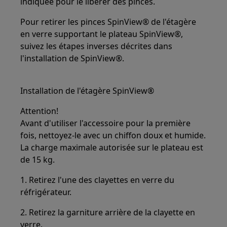
indiquée pour le libérer des pinces.
Pour retirer les pinces SpinView® de l'étagère
en verre supportant le plateau SpinView®,
suivez les étapes inverses décrites dans
l'installation de SpinView®.
Installation de l'étagère SpinView®
Attention!
Avant d'utiliser l'accessoire pour la première
fois, nettoyez-le avec un chiffon doux et humide.
La charge maximale autorisée sur le plateau est
de 15 kg.
1. Retirez l'une des clayettes en verre du
réfrigérateur.
2. Retirez la garniture arrière de la clayette en
verre.