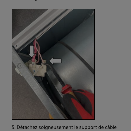
5. Détachez soigneusement le support de câble