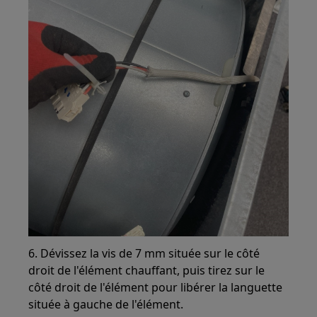
6. Dévissez la vis de 7 mm située sur le côté
droit de l'élément chauffant, puis tirez sur le
côté droit de l'élément pour libérer la languette
située à gauche de l'élément.