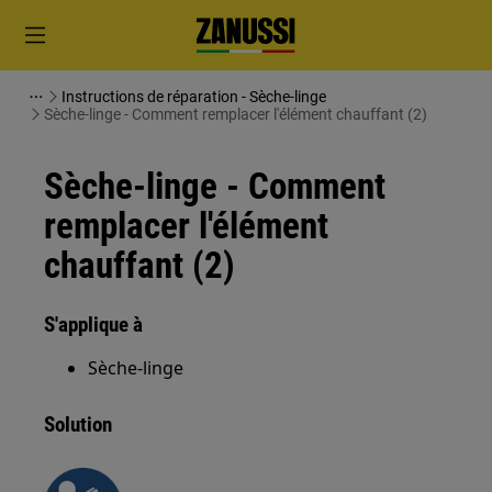
Instructions de réparation - Sèche-linge
Sèche-linge - Comment remplacer l'élément chauffant (2)
Sèche-linge - Comment
remplacer l'élément
chauffant (2)
S'applique à
Sèche-linge
Solution