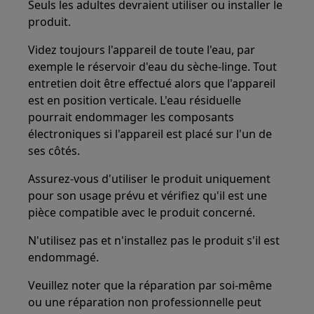
Seuls les adultes devraient utiliser ou installer le
produit.
Videz toujours l'appareil de toute l'eau, par
exemple le réservoir d'eau du sèche-linge. Tout
entretien doit être effectué alors que l'appareil
est en position verticale. L'eau résiduelle
pourrait endommager les composants
électroniques si l'appareil est placé sur l'un de
ses côtés.
Assurez-vous d'utiliser le produit uniquement
pour son usage prévu et vérifiez qu'il est une
pièce compatible avec le produit concerné.
N'utilisez pas et n'installez pas le produit s'il est
endommagé.
Veuillez noter que la réparation par soi-même
ou une réparation non professionnelle peut