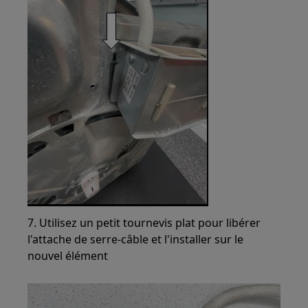
7. Utilisez un petit tournevis plat pour libérer
l'attache de serre-câble et l'installer sur le
nouvel élément