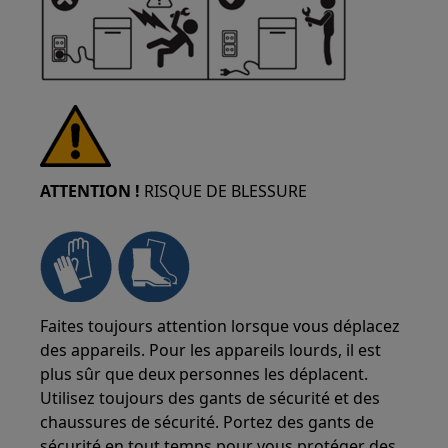
ATTENTION !
RISQUE DE BLESSURE
Faites toujours attention lorsque vous déplacez
des appareils. Pour les appareils lourds, il est
plus sûr que deux personnes les déplacent.
Utilisez toujours des gants de sécurité et des
chaussures de sécurité. Portez des gants de
sécurité en tout temps pour vous protéger des