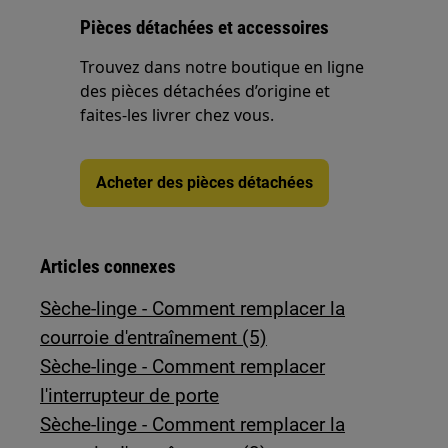
Pièces détachées et accessoires
Trouvez dans notre boutique en ligne
des pièces détachées d’origine et
faites-les livrer chez vous.
Acheter des pièces détachées
Articles connexes
Sèche-linge - Comment remplacer la
courroie d'entraînement (5)
Sèche-linge - Comment remplacer
l'interrupteur de porte
Sèche-linge - Comment remplacer la