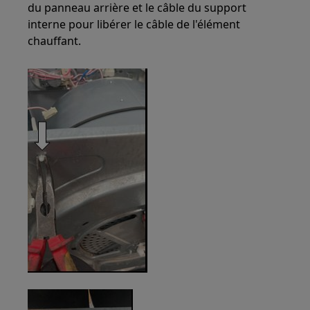
du panneau arrière et le câble du support
interne pour libérer le câble de l'élément
chauffant.