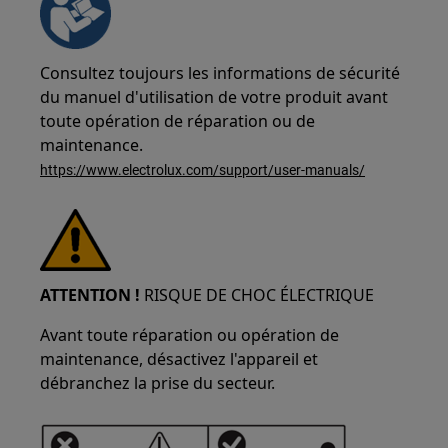
Consultez toujours les informations de sécurité
du manuel d'utilisation de votre produit avant
toute opération de réparation ou de
maintenance.
https://www.electrolux.com/support/user-manuals/
ATTENTION !
RISQUE DE CHOC ÉLECTRIQUE
Avant toute réparation ou opération de
maintenance, désactivez l'appareil et
débranchez la prise du secteur.