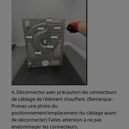
4. Déconnectez avec précaution les connecteurs
de câblage de l'élément chauffant. (Remarque :
Prenez une photo du
positionnement/emplacement du câblage avant
de déconnecter) Faites attention à ne pas
endommager les connecteurs.