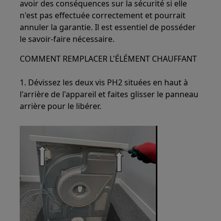
avoir des conséquences sur la sécurité si elle
n'est pas effectuée correctement et pourrait
annuler la garantie. Il est essentiel de posséder
le savoir-faire nécessaire.
COMMENT REMPLACER L'ÉLÉMENT CHAUFFANT
1. Dévissez les deux vis PH2 situées en haut à
l'arrière de l'appareil et faites glisser le panneau
arrière pour le libérer.