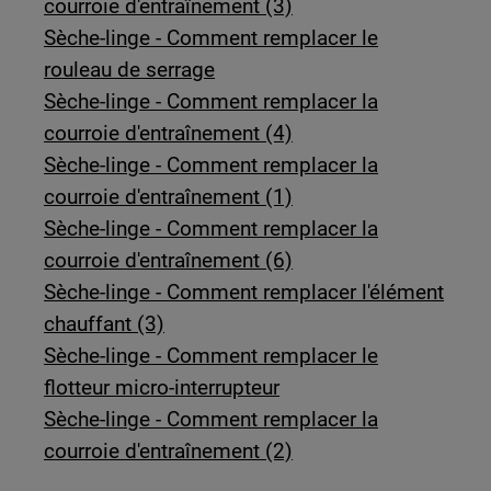
courroie d'entraînement (3)
Sèche-linge - Comment remplacer le
rouleau de serrage
Sèche-linge - Comment remplacer la
courroie d'entraînement (4)
Sèche-linge - Comment remplacer la
courroie d'entraînement (1)
Sèche-linge - Comment remplacer la
courroie d'entraînement (6)
Sèche-linge - Comment remplacer l'élément
chauffant (3)
Sèche-linge - Comment remplacer le
flotteur micro-interrupteur
Sèche-linge - Comment remplacer la
courroie d'entraînement (2)