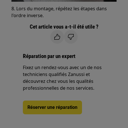
8. Lors du montage, répétez les étapes dans
l'ordre inverse.
Cet article vous a-t-il été utile ?
Réparation par un expert
Fixez un rendez-vous avec un de nos
techniciens qualifiés Zanussi et
découvrez chez vous les qualités
professionnelles de nos services.
Réserver une réparation