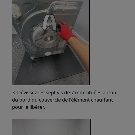
3. Dévissez les sept vis de 7 mm situées autour
du bord du couvercle de l'élément chauffant
pour le libérer.