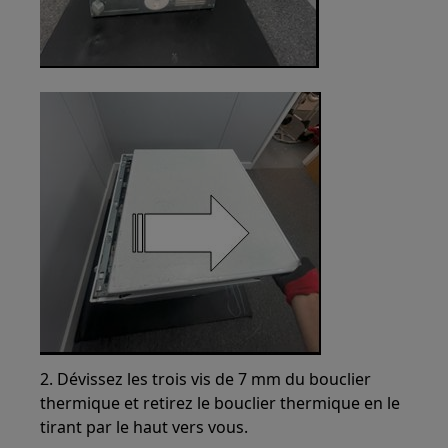
2. Dévissez les trois vis de 7 mm du bouclier
thermique et retirez le bouclier thermique en le
tirant par le haut vers vous.