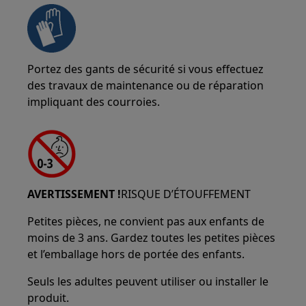
Portez des gants de sécurité si vous effectuez
des travaux de maintenance ou de réparation
impliquant des courroies.
AVERTISSEMENT !
RISQUE D’ÉTOUFFEMENT
Petites pièces, ne convient pas aux enfants de
moins de 3 ans. Gardez toutes les petites pièces
et l’emballage hors de portée des enfants.
Seuls les adultes peuvent utiliser ou installer le
produit.