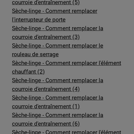
courroie d'entraînement (5)
Sèche-linge - Comment remplacer
l'interrupteur de porte
Sèche-linge - Comment remplacer la
courroie d'entraînement (3)
Sèche-linge - Comment remplacer le
rouleau de serrage
Sèche-linge - Comment remplacer l'élément
chauffant (2)
Sèche-linge - Comment remplacer la
courroie d'entraînement (4)
Sèche-linge - Comment remplacer la
courroie d'entraînement (1)
Sèche-linge - Comment remplacer la
courroie d'entraînement (6)
Sèche-linge - Comment remplacer l'élément