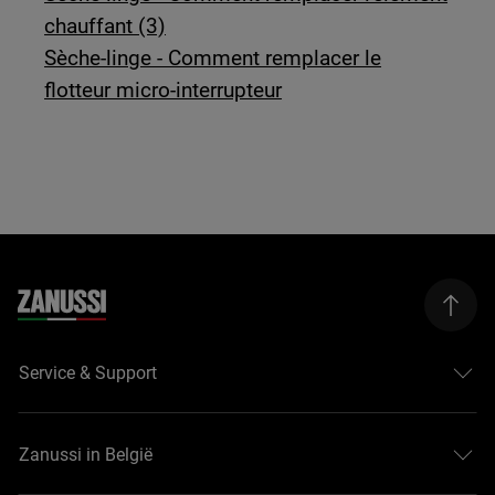
chauffant (3)
Sèche-linge - Comment remplacer le
flotteur micro-interrupteur
Service & Support
Zanussi in België