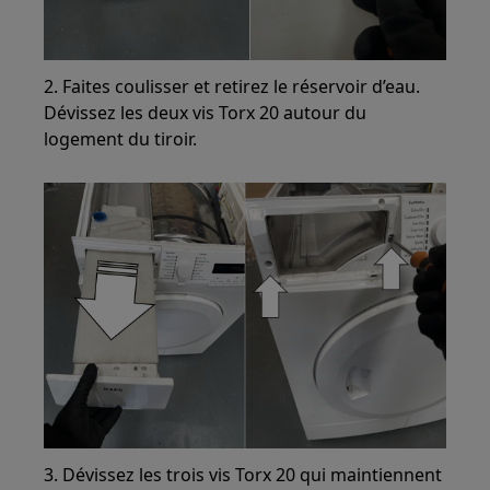
2. Faites coulisser et retirez le réservoir d’eau.
Dévissez les deux vis Torx 20 autour du
logement du tiroir.
3. Dévissez les trois vis Torx 20 qui maintiennent