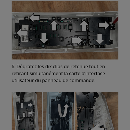
6. Dégrafez les dix clips de retenue tout en
retirant simultanément la carte d’interface
utilisateur du panneau de commande.