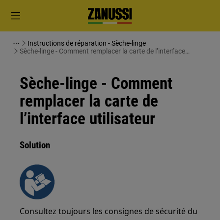
Instructions de réparation - Sèche-linge
Sèche-linge - Comment remplacer la carte de l’interface
utilisateur
Sèche-linge - Comment
remplacer la carte de
l’interface utilisateur
Solution
Consultez toujours les consignes de sécurité du