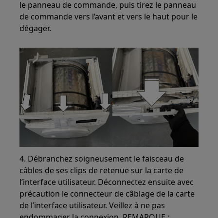
le panneau de commande, puis tirez le panneau
de commande vers l’avant et vers le haut pour le
dégager.
4. Débranchez soigneusement le faisceau de
câbles de ses clips de retenue sur la carte de
l’interface utilisateur. Déconnectez ensuite avec
précaution le connecteur de câblage de la carte
de l’interface utilisateur. Veillez à ne pas
endommager la connexion. REMARQUE :