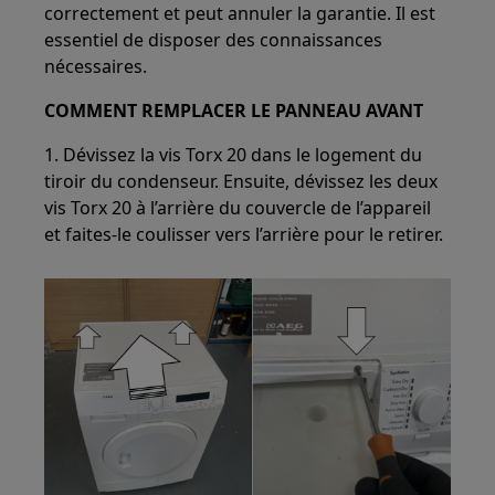
correctement et peut annuler la garantie. Il est
essentiel de disposer des connaissances
nécessaires.
COMMENT REMPLACER LE PANNEAU AVANT
1. Dévissez la vis Torx 20 dans le logement du
tiroir du condenseur. Ensuite, dévissez les deux
vis Torx 20 à l’arrière du couvercle de l’appareil
et faites-le coulisser vers l’arrière pour le retirer.