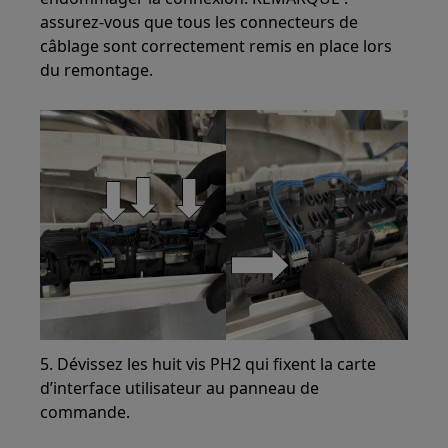
assurez-vous que tous les connecteurs de
câblage sont correctement remis en place lors
du remontage.
5. Dévissez les huit vis PH2 qui fixent la carte
d’interface utilisateur au panneau de
commande.