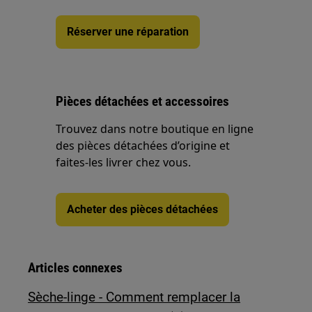
Réserver une réparation
Pièces détachées et accessoires
Trouvez dans notre boutique en ligne
des pièces détachées d’origine et
faites-les livrer chez vous.
Acheter des pièces détachées
Articles connexes
Sèche-linge - Comment remplacer la