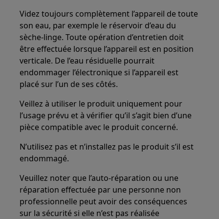
Videz toujours complètement l’appareil de toute
son eau, par exemple le réservoir d’eau du
sèche-linge. Toute opération d’entretien doit
être effectuée lorsque l’appareil est en position
verticale. De l’eau résiduelle pourrait
endommager l’électronique si l’appareil est
placé sur l’un de ses côtés.
Veillez à utiliser le produit uniquement pour
l’usage prévu et à vérifier qu’il s’agit bien d’une
pièce compatible avec le produit concerné.
N’utilisez pas et n’installez pas le produit s’il est
endommagé.
Veuillez noter que l’auto‑réparation ou une
réparation effectuée par une personne non
professionnelle peut avoir des conséquences
sur la sécurité si elle n’est pas réalisée