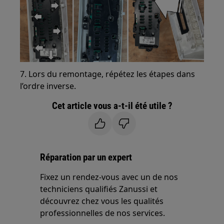
7. Lors du remontage, répétez les étapes dans
l’ordre inverse.
Cet article vous a-t-il été utile ?
Réparation par un expert
Fixez un rendez-vous avec un de nos
techniciens qualifiés Zanussi et
découvrez chez vous les qualités
professionnelles de nos services.