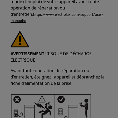
mode d’emploi de votre appareil avant toute
opération de réparation ou
d’entretien.
https://www.electrolux.com/support/user-
manuals/
AVERTISSEMENT !
RISQUE DE DÉCHARGE
ÉLECTRIQUE
Avant toute opération de réparation ou
d’entretien, éteignez l’appareil et débranchez la
fiche d’alimentation de la prise.