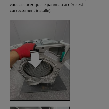
vous assurer que le panneau arrière est
correctement installé).