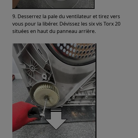
9. Desserrez la pale du ventilateur et tirez vers
vous pour la libérer. Dévissez les six vis Torx 20
situées en haut du panneau arrière.