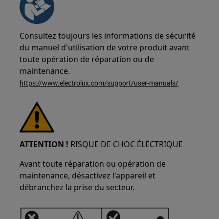
Consultez toujours les informations de sécurité
du manuel d'utilisation de votre produit avant
toute opération de réparation ou de
maintenance.
https://www.electrolux.com/support/user-manuals/
ATTENTION !
RISQUE DE CHOC ÉLECTRIQUE
Avant toute réparation ou opération de
maintenance, désactivez l'appareil et
débranchez la prise du secteur.