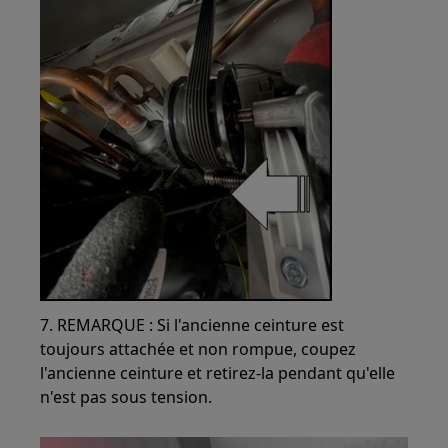
7. REMARQUE : Si l'ancienne ceinture est
toujours attachée et non rompue, coupez
l'ancienne ceinture et retirez-la pendant qu'elle
n'est pas sous tension.