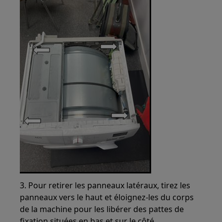
3. Pour retirer les panneaux latéraux, tirez les
panneaux vers le haut et éloignez-les du corps
de la machine pour les libérer des pattes de
fixation situées en bas et sur le côté.