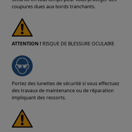
coupures dues aux bords tranchants.
ATTENTION !
RISQUE DE BLESSURE OCULAIRE
Portez des lunettes de sécurité si vous effectuez
des travaux de maintenance ou de réparation
impliquant des ressorts.