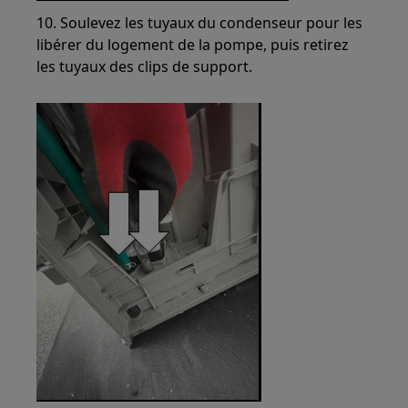
10. Soulevez les tuyaux du condenseur pour les
libérer du logement de la pompe, puis retirez
les tuyaux des clips de support.