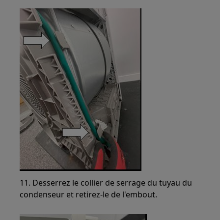
11. Desserrez le collier de serrage du tuyau du
condenseur et retirez-le de l'embout.