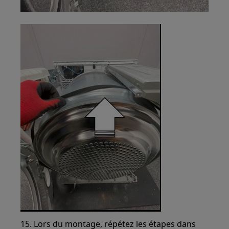
15. Lors du montage, répétez les étapes dans