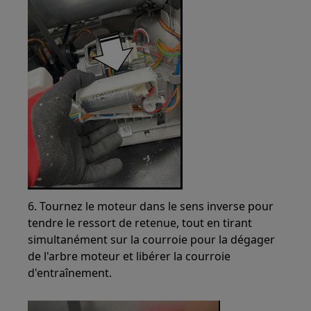
6. Tournez le moteur dans le sens inverse pour
tendre le ressort de retenue, tout en tirant
simultanément sur la courroie pour la dégager
de l'arbre moteur et libérer la courroie
d'entraînement.