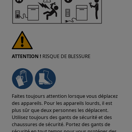
ATTENTION !
RISQUE DE BLESSURE
Faites toujours attention lorsque vous déplacez
des appareils. Pour les appareils lourds, il est
plus sûr que deux personnes les déplacent.
Utilisez toujours des gants de sécurité et des
chaussures de sécurité. Portez des gants de
sécurité en tout temps pour vous protéger des