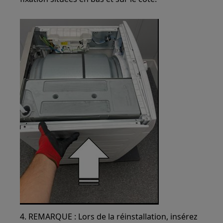
4. REMARQUE : Lors de la réinstallation, insérez