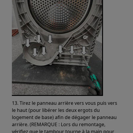
13. Tirez le panneau arrière vers vous puis vers
le haut (pour libérer les deux ergots du
logement de base) afin de dégager le panneau
arrière. (REMARQUE : Lors du remontage,
vérifiez que le tambour tourne à la main pour