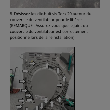
8. Dévissez les dix-huit vis Torx 20 autour du
couvercle du ventilateur pour le libérer.
(REMARQUE : Assurez-vous que le joint du
couvercle du ventilateur est correctement
positionné lors de la réinstallation)