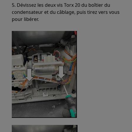
5. Dévissez les deux vis Torx 20 du boîtier du
condensateur et du câblage, puis tirez vers vous
pour libérer.