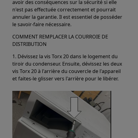
avoir des conséquences sur la sécurité si elle
n'est pas effectuée correctement et pourrait
annuler la garantie. Il est essentiel de posséder
le savoir-faire nécessaire.
COMMENT REMPLACER LA COURROIE DE
DISTRIBUTION
1. Dévissez la vis Torx 20 dans le logement du
tiroir du condenseur. Ensuite, dévissez les deux
vis Torx 20 à l'arrière du couvercle de l'appareil
et faites-le glisser vers l'arrière pour le libérer.