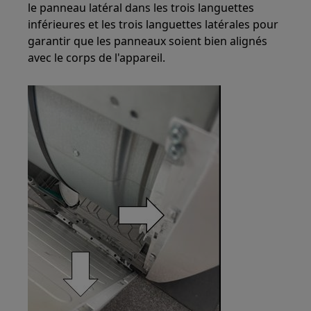
le panneau latéral dans les trois languettes
inférieures et les trois languettes latérales pour
garantir que les panneaux soient bien alignés
avec le corps de l'appareil.