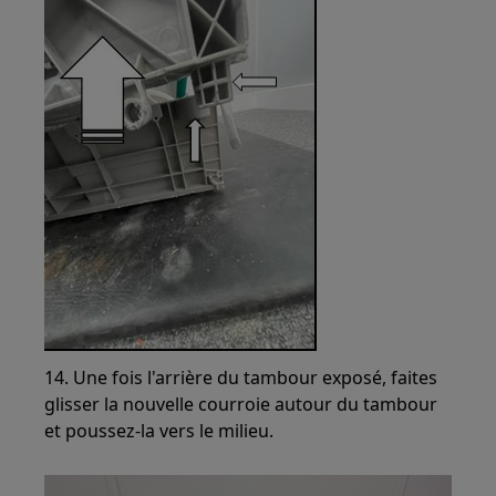
14. Une fois l'arrière du tambour exposé, faites
glisser la nouvelle courroie autour du tambour
et poussez-la vers le milieu.