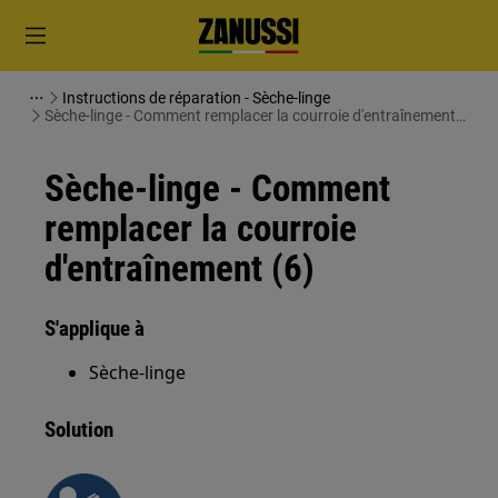
Instructions de réparation - Sèche-linge
Sèche-linge - Comment remplacer la courroie d'entraînement
(6)
Sèche-linge - Comment
remplacer la courroie
d'entraînement (6)
S'applique à
Sèche-linge
Solution