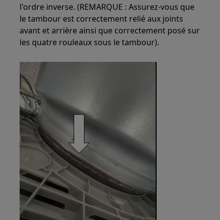
l'ordre inverse. (REMARQUE : Assurez-vous que
le tambour est correctement relié aux joints
avant et arrière ainsi que correctement posé sur
les quatre rouleaux sous le tambour).