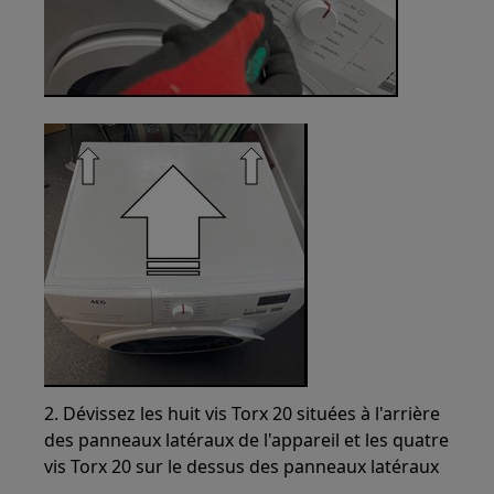
2. Dévissez les huit vis Torx 20 situées à l'arrière
des panneaux latéraux de l'appareil et les quatre
vis Torx 20 sur le dessus des panneaux latéraux