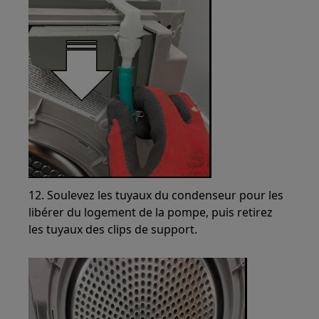
12. Soulevez les tuyaux du condenseur pour les
libérer du logement de la pompe, puis retirez
les tuyaux des clips de support.