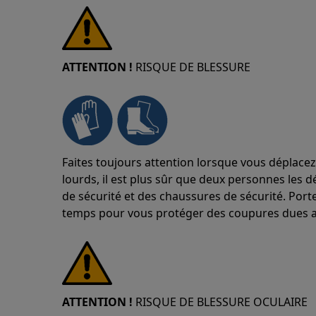
ATTENTION !
RISQUE DE BLESSURE
Faites toujours attention lorsque vous déplacez
lourds, il est plus sûr que deux personnes les d
de sécurité et des chaussures de sécurité. Port
temps pour vous protéger des coupures dues a
ATTENTION !
RISQUE DE BLESSURE OCULAIRE