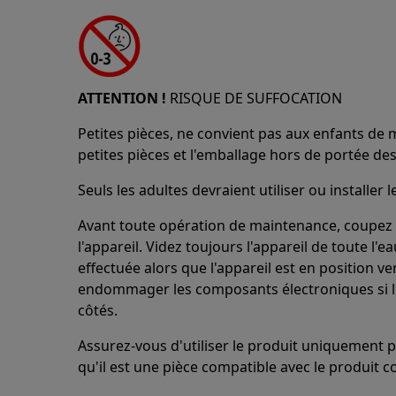
ATTENTION !
RISQUE DE SUFFOCATION
Petites pièces, ne convient pas aux enfants de 
petites pièces et l'emballage hors de portée des
Seuls les adultes devraient utiliser ou installer l
Avant toute opération de maintenance, coupez
l'appareil. Videz toujours l'appareil de toute l'
effectuée alors que l'appareil est en position ver
endommager les composants électroniques si l'a
côtés.
Assurez-vous d'utiliser le produit uniquement p
qu'il est une pièce compatible avec le produit c