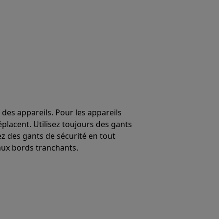
 des appareils. Pour les appareils
éplacent. Utilisez toujours des gants
ez des gants de sécurité en tout
ux bords tranchants.