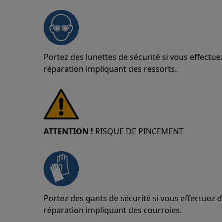
Portez des lunettes de sécurité si vous effect
réparation impliquant des ressorts.
ATTENTION !
RISQUE DE PINCEMENT
Portez des gants de sécurité si vous effectuez
réparation impliquant des courroies.