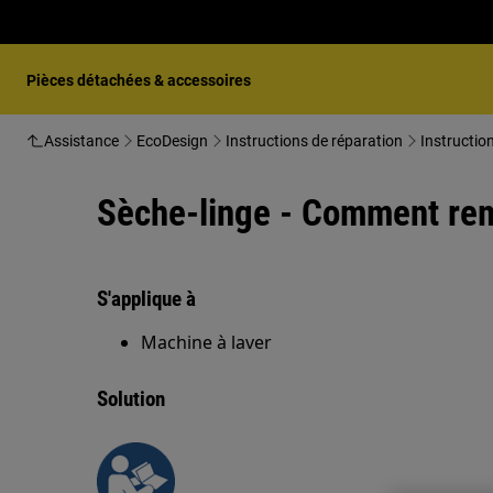
Pièces détachées & accessoires
Assistance
EcoDesign
Instructions de réparation
Instructio
Sèche-linge - Comment remp
S'applique à
Machine à laver
Solution