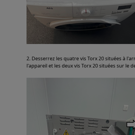
2. Desserrez les quatre vis Torx 20 situées à l'
l'appareil et les deux vis Torx 20 situées sur le