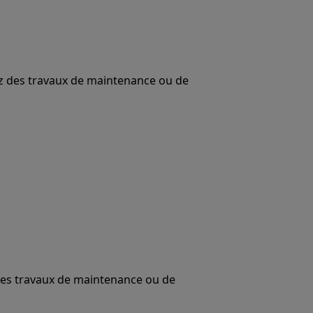
uez des travaux de maintenance ou de
 des travaux de maintenance ou de