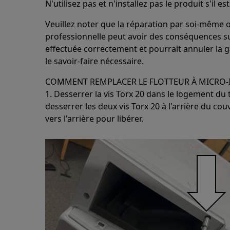
N'utilisez pas et n'installez pas le produit s'il
Veuillez noter que la réparation par soi-même 
professionnelle peut avoir des conséquences sur 
effectuée correctement et pourrait annuler la ga
le savoir-faire nécessaire.
COMMENT REMPLACER LE FLOTTEUR À MICRO
1. Desserrer la vis Torx 20 dans le logement du 
desserrer les deux vis Torx 20 à l'arrière du couv
vers l'arrière pour libérer.