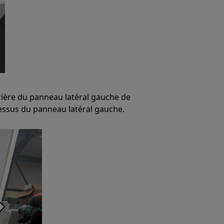
arrière du panneau latéral gauche de
 dessus du panneau latéral gauche.