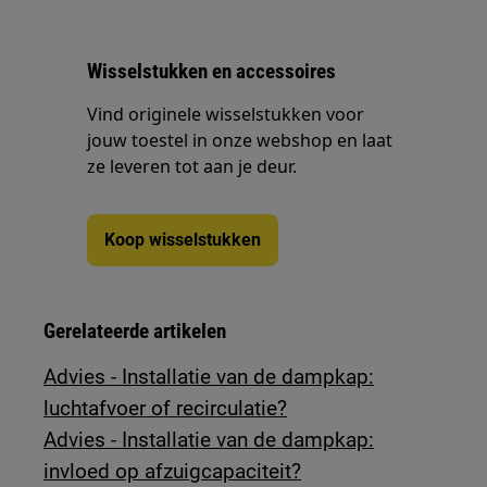
Wisselstukken en accessoires
Vind originele wisselstukken voor
jouw toestel in onze webshop en laat
ze leveren tot aan je deur.
Koop wisselstukken
Gerelateerde artikelen
Advies - Installatie van de dampkap:
luchtafvoer of recirculatie?
Advies - Installatie van de dampkap:
invloed op afzuigcapaciteit?