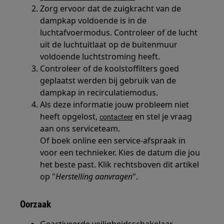
Zorg ervoor dat de zuigkracht van de
dampkap voldoende is in de
luchtafvoermodus. Controleer of de lucht
uit de luchtuitlaat op de buitenmuur
voldoende luchtstroming heeft.
Controleer of de koolstoffilters goed
geplaatst werden bij gebruik van de
dampkap in recirculatiemodus.
Als deze informatie jouw probleem niet
heeft opgelost,
en stel je vraag
contacteer
aan ons serviceteam.
Of boek online een service-afspraak in
voor een technieker. Kies de datum die jou
het beste past. Klik rechtsboven dit artikel
op "
Herstelling aanvragen
".
Oorzaak