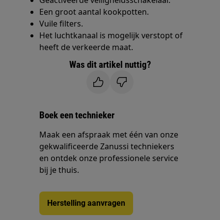
Geactiveerde veiligheidsschakelaar.
Een groot aantal kookpotten.
Vuile filters.
Het luchtkanaal is mogelijk verstopt of
heeft de verkeerde maat.
Was dit artikel nuttig?
Boek een technieker
Maak een afspraak met één van onze
gekwalificeerde Zanussi techniekers
en ontdek onze professionele service
bij je thuis.
Herstelling aanvragen