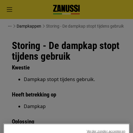
Dampkappen
Storing - De dampkap stopt tijdens gebruik
Storing - De dampkap stopt
tijdens gebruik
Kwestie
Dampkap stopt tijdens gebruik.
Heeft betrekking op
Dampkap
Oplossing
Verder zonder accepteren