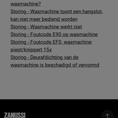
wasmachine?
Storing - Wasmachine toont een hangslot,
kan niet meer bediend worden
Storing - Wasmachine werkt niet
Storing - Foutcode E90 op wasmachine
Storing - Foutcode EF0, wasmachine
piept/knippert 15x
Storing - Deurafdichting van de
wasmachine is beschadigd of vervormd