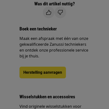
Was dit artikel nuttig?
Boek een technieker
Maak een afspraak met één van onze
gekwalificeerde Zanussi techniekers
en ontdek onze professionele service
bij je thuis.
Herstelling aanvragen
Wisselstukken en accessoires
Vind originele wisselstukken voor