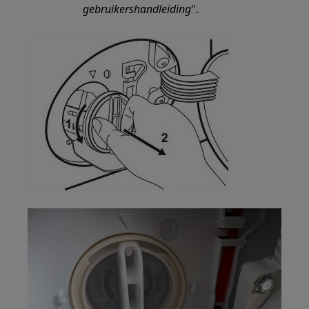
gebruikershandleiding
".