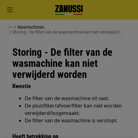
Wasmachines
Storing - De filter van de wasmachine kan niet verwijderd
worden
Storing - De filter van de
wasmachine kan niet
verwijderd worden
Kwestie
De filter van de wasmachine zit vast.
De pluisfilter/afvoerfilter kan niet worden
verwijderd/losgemaakt.
De filter van de wasmachine is verstopt.
Heeft betrekking op