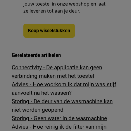
jouw toestel in onze webshop en laat
ze leveren tot aan je deur.
Koop wisselstukken
Gerelateerde artikelen
Connectivity - De applicatie kan geen
verbinding maken met het toestel
Advies - Hoe voorkom ik dat mijn was stijf
aanvoelt na het wassen?
Storing - De deur van de wasmachine kan
niet worden geopend
Storing - Geen water in de wasmachine
Advies - Hoe reinig ik de filter van mijn