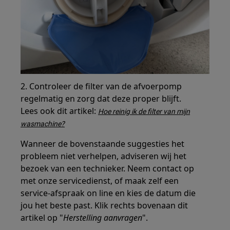
2. Controleer de filter van de afvoerpomp
regelmatig en zorg dat deze proper blijft.
Lees ook dit artikel:
Hoe reinig ik de filter van mijn
wasmachine?
Wanneer de bovenstaande suggesties het
probleem niet verhelpen, adviseren wij het
bezoek van een technieker. Neem contact op
met onze servicedienst, of maak zelf een
service-afspraak on line en kies de datum die
jou het beste past. Klik rechts bovenaan dit
artikel op "
Herstelling aanvragen
".