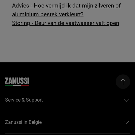
Advies - Hoe vermijd ik dat mijn zilveren of
aluminium bestek verkleurt?
Storing - Deur van de vaatwasser valt open
Service & Support
Zanussi in België