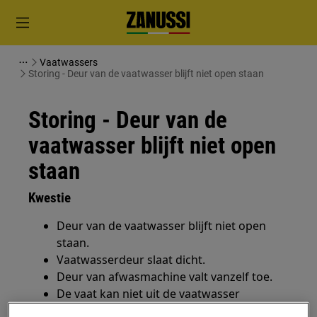
Vaatwassers
Storing - Deur van de vaatwasser blijft niet open staan
Storing - Deur van de
vaatwasser blijft niet open
staan
Kwestie
Deur van de vaatwasser blijft niet open
staan.
Vaatwasserdeur slaat dicht.
Deur van afwasmachine valt vanzelf toe.
De vaat kan niet uit de vaatwasser
genomen worden omdat de deur altijd