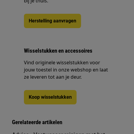
bij je thuis.
Herstelling aanvragen
Wisselstukken en accessoires
Vind originele wisselstukken voor
jouw toestel in onze webshop en laat
ze leveren tot aan je deur.
Koop wisselstukken
Gerelateerde artikelen