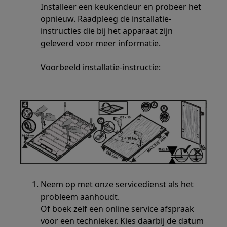
Installeer een keukendeur en probeer het
opnieuw. Raadpleeg de installatie-
instructies die bij het apparaat zijn
geleverd voor meer informatie.
Voorbeeld installatie-instructie:
Neem op met onze servicedienst als het
probleem aanhoudt.
Of boek zelf een online service afspraak
voor een technieker. Kies daarbij de datum