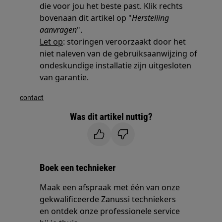
die voor jou het beste past. Klik rechts
bovenaan dit artikel op "
Herstelling
aanvragen
".
Let op
: storingen veroorzaakt door het
niet naleven van de gebruiksaanwijzing of
ondeskundige installatie zijn uitgesloten
van garantie.
contact
Was dit artikel nuttig?
Boek een technieker
Maak een afspraak met één van onze
gekwalificeerde Zanussi techniekers
en ontdek onze professionele service