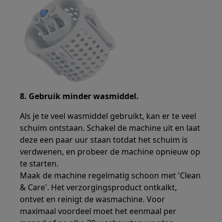
8. Gebruik minder wasmiddel.
Als je te veel wasmiddel gebruikt, kan er te veel
schuim ontstaan. Schakel de machine uit en laat
deze een paar uur staan totdat het schuim is
verdwenen, en probeer de machine opnieuw op
te starten.
Maak de machine regelmatig schoon met 'Clean
& Care'. Het verzorgingsproduct ontkalkt,
ontvet en reinigt de wasmachine. Voor
maximaal voordeel moet het eenmaal per