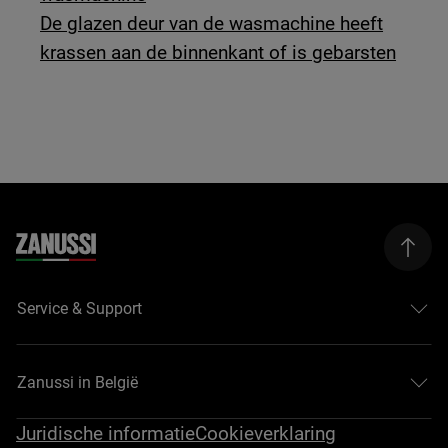
De glazen deur van de wasmachine heeft
krassen aan de binnenkant of is gebarsten
Service & Support
Zanussi in België
Juridische informatie
Cookieverklaring