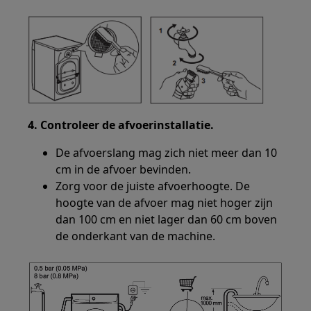
4. Controleer de afvoerinstallatie.
De afvoerslang mag zich niet meer dan 10
cm in de afvoer bevinden.
Zorg voor de juiste afvoerhoogte. De
hoogte van de afvoer mag niet hoger zijn
dan 100 cm en niet lager dan 60 cm boven
de onderkant van de machine.