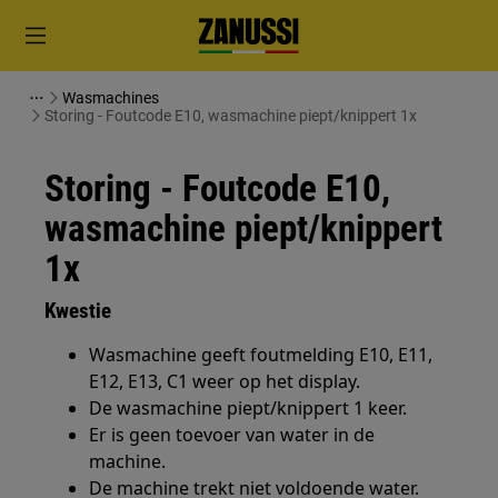
Wasmachines
Storing - Foutcode E10, wasmachine piept/knippert 1x
Storing - Foutcode E10,
wasmachine piept/knippert
1x
Kwestie
Wasmachine geeft foutmelding E10, E11,
E12, E13, C1 weer op het display.
De wasmachine piept/knippert 1 keer.
Er is geen toevoer van water in de
machine.
De machine trekt niet voldoende water.