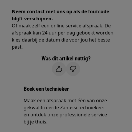
Neem contact met ons op als de foutcode
blijft verschijnen.
Of maak zelf een online service afspraak. De
afspraak kan 24 uur per dag geboekt worden,
kies daarbij de datum die voor jou het beste
past.
Was dit artikel nuttig?
Boek een technieker
Maak een afspraak met één van onze
gekwalificeerde Zanussi techniekers
en ontdek onze professionele service
bij je thuis.