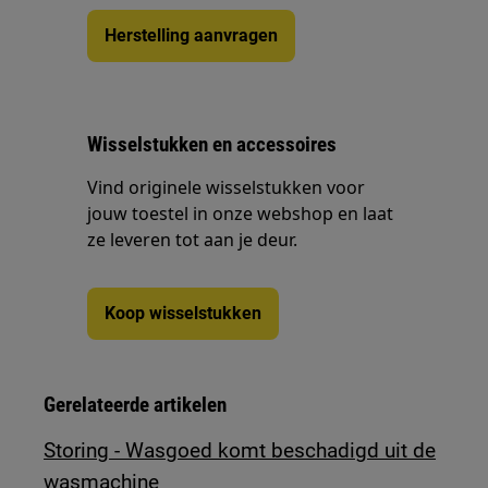
Herstelling aanvragen
Wisselstukken en accessoires
Vind originele wisselstukken voor
jouw toestel in onze webshop en laat
ze leveren tot aan je deur.
Koop wisselstukken
Gerelateerde artikelen
Storing - Wasgoed komt beschadigd uit de
wasmachine