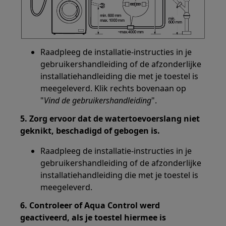
Raadpleeg de installatie-instructies in je
gebruikershandleiding of de afzonderlijke
installatiehandleiding die met je toestel is
meegeleverd. Klik rechts bovenaan op
"
Vind de gebruikershandleiding
".
5. Zorg ervoor dat de watertoevoerslang niet
geknikt, beschadigd of gebogen is.
Raadpleeg de installatie-instructies in je
gebruikershandleiding of de afzonderlijke
installatiehandleiding die met je toestel is
meegeleverd.
6. Controleer of Aqua Control werd
geactiveerd, als je toestel hiermee is