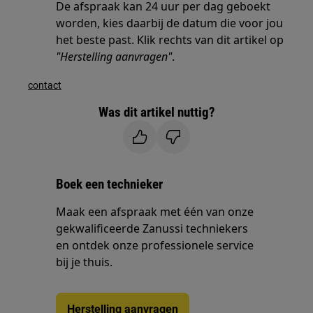
De afspraak kan 24 uur per dag geboekt
worden, kies daarbij de datum die voor jou
het beste past. Klik rechts van dit artikel op
"Herstelling aanvragen"
.
contact
Was dit artikel nuttig?
Boek een technieker
Maak een afspraak met één van onze
gekwalificeerde Zanussi techniekers
en ontdek onze professionele service
bij je thuis.
Herstelling aanvragen