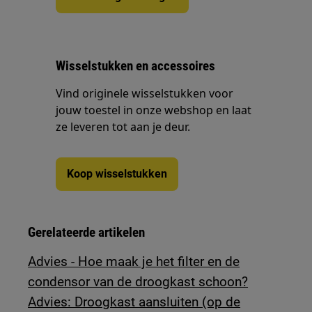
Wisselstukken en accessoires
Vind originele wisselstukken voor
jouw toestel in onze webshop en laat
ze leveren tot aan je deur.
Koop wisselstukken
Gerelateerde artikelen
Advies - Hoe maak je het filter en de
condensor van de droogkast schoon?
Advies: Droogkast aansluiten (op de