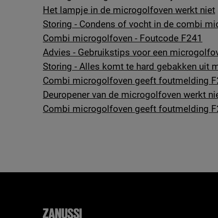
Het lampje in de microgolfoven werkt niet
Storing - Condens of vocht in de combi mi
Combi microgolfoven - Foutcode F241
Advies - Gebruikstips voor een microgolfo
Storing - Alles komt te hard gebakken uit
Combi microgolfoven geeft foutmelding F
Deuropener van de microgolfoven werkt ni
Combi microgolfoven geeft foutmelding F