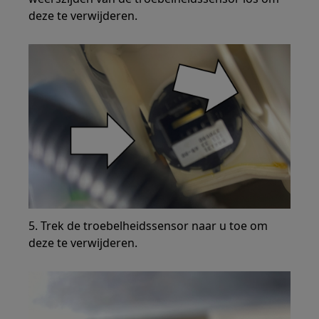
deze te verwijderen.
5. Trek de troebelheidssensor naar u toe om
deze te verwijderen.