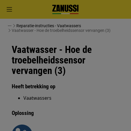
Reparatie-instructies - Vaatwassers
Vaatwasser - Hoe de troebelheidssensor vervangen (3)
Vaatwasser - Hoe de
troebelheidssensor
vervangen (3)
Heeft betrekking op
Vaatwassers
Oplossing