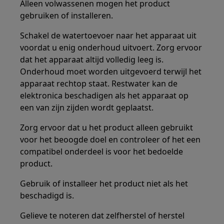
Alleen volwassenen mogen het product
gebruiken of installeren.
Schakel de watertoevoer naar het apparaat uit
voordat u enig onderhoud uitvoert. Zorg ervoor
dat het apparaat altijd volledig leeg is.
Onderhoud moet worden uitgevoerd terwijl het
apparaat rechtop staat. Restwater kan de
elektronica beschadigen als het apparaat op
een van zijn zijden wordt geplaatst.
Zorg ervoor dat u het product alleen gebruikt
voor het beoogde doel en controleer of het een
compatibel onderdeel is voor het bedoelde
product.
Gebruik of installeer het product niet als het
beschadigd is.
Gelieve te noteren dat zelfherstel of herstel