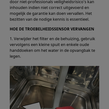
door niet-professionals veiligheidsrisico's kan
inhouden indien niet correct uitgevoerd en
mogelijk de garantie kan doen vervallen. Het
bezitten van de nodige kennis is essentieel.
HOE DE TROEBELHEIDSSENSOR VERVANGEN
1. Verwijder het filter en de behuizing, gebruik
vervolgens een kleine spuit en enkele oude
handdoeken om het water in de opvangbak te
legen.