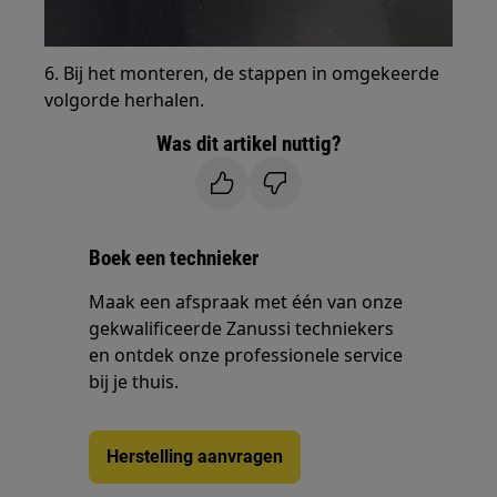
6. Bij het monteren, de stappen in omgekeerde
volgorde herhalen.
Was dit artikel nuttig?
Boek een technieker
Maak een afspraak met één van onze
gekwalificeerde Zanussi techniekers
en ontdek onze professionele service
bij je thuis.
Herstelling aanvragen