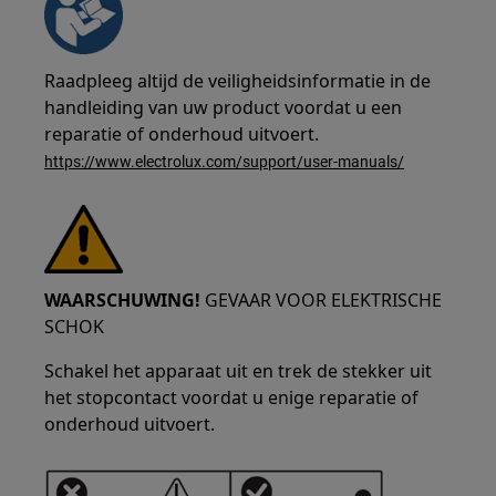
Raadpleeg altijd de veiligheidsinformatie in de
handleiding van uw product voordat u een
reparatie of onderhoud uitvoert.
https://www.electrolux.com/support/user-manuals/
WAARSCHUWING!
GEVAAR VOOR ELEKTRISCHE
SCHOK
Schakel het apparaat uit en trek de stekker uit
het stopcontact voordat u enige reparatie of
onderhoud uitvoert.