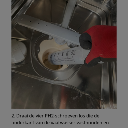
2. Draai de vier PH2-schroeven los die de
onderkant van de vaatwasser vasthouden en