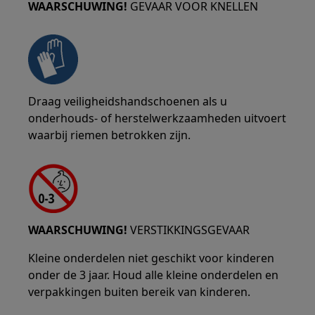
WAARSCHUWING!
GEVAAR VOOR KNELLEN
Draag veiligheidshandschoenen als u
onderhouds- of herstelwerkzaamheden uitvoert
waarbij riemen betrokken zijn.
WAARSCHUWING!
VERSTIKKINGSGEVAAR
Kleine onderdelen niet geschikt voor kinderen
onder de 3 jaar. Houd alle kleine onderdelen en
verpakkingen buiten bereik van kinderen.