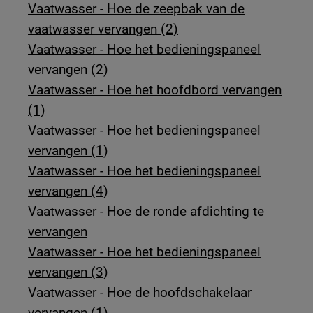
Vaatwasser - Hoe de zeepbak van de
vaatwasser vervangen (2)
Vaatwasser - Hoe het bedieningspaneel
vervangen (2)
Vaatwasser - Hoe het hoofdbord vervangen
(1)
Vaatwasser - Hoe het bedieningspaneel
vervangen (1)
Vaatwasser - Hoe het bedieningspaneel
vervangen (4)
Vaatwasser - Hoe de ronde afdichting te
vervangen
Vaatwasser - Hoe het bedieningspaneel
vervangen (3)
Vaatwasser - Hoe de hoofdschakelaar
vervangen (1)