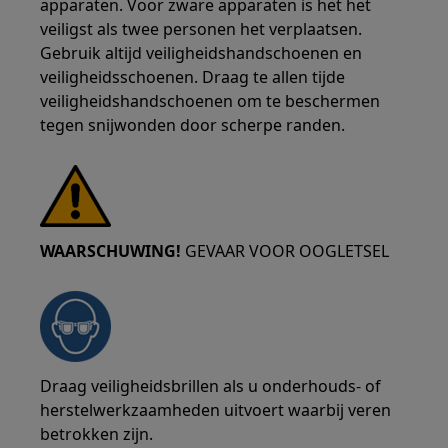
apparaten. Voor zware apparaten is het het
veiligst als twee personen het verplaatsen.
Gebruik altijd veiligheidshandschoenen en
veiligheidsschoenen. Draag te allen tijde
veiligheidshandschoenen om te beschermen
tegen snijwonden door scherpe randen.
WAARSCHUWING!
GEVAAR VOOR OOGLETSEL
Draag veiligheidsbrillen als u onderhouds- of
herstelwerkzaamheden uitvoert waarbij veren
betrokken zijn.