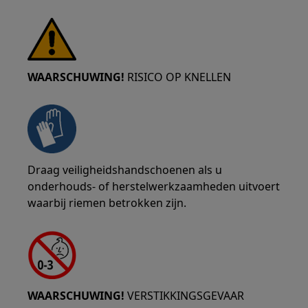
WAARSCHUWING!
RISICO OP KNELLEN
Draag veiligheidshandschoenen als u
onderhouds- of herstelwerkzaamheden uitvoert
waarbij riemen betrokken zijn.
WAARSCHUWING!
VERSTIKKINGSGEVAAR