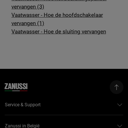
vervangen (3)
Vaatwasser - Hoe de hoofdschakelaar
vervangen (1)
Vaatwasser - Hoe de sluiting vervangen
Service & Support
Zanussi in België