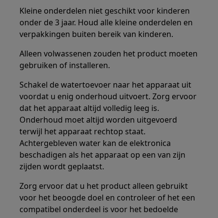
Kleine onderdelen niet geschikt voor kinderen
onder de 3 jaar. Houd alle kleine onderdelen en
verpakkingen buiten bereik van kinderen.
Alleen volwassenen zouden het product moeten
gebruiken of installeren.
Schakel de watertoevoer naar het apparaat uit
voordat u enig onderhoud uitvoert. Zorg ervoor
dat het apparaat altijd volledig leeg is.
Onderhoud moet altijd worden uitgevoerd
terwijl het apparaat rechtop staat.
Achtergebleven water kan de elektronica
beschadigen als het apparaat op een van zijn
zijden wordt geplaatst.
Zorg ervoor dat u het product alleen gebruikt
voor het beoogde doel en controleer of het een
compatibel onderdeel is voor het bedoelde