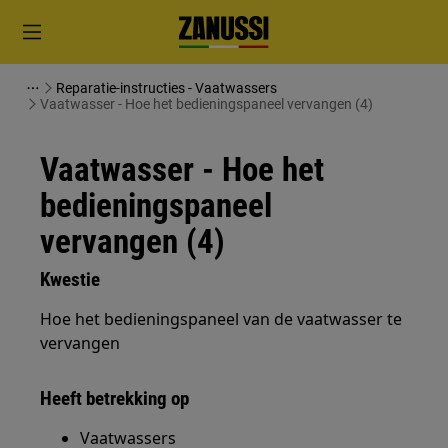
Reparatie-instructies - Vaatwassers
Vaatwasser - Hoe het bedieningspaneel vervangen (4)
Vaatwasser - Hoe het
bedieningspaneel
vervangen (4)
Kwestie
Hoe het bedieningspaneel van de vaatwasser te
vervangen
Heeft betrekking op
Vaatwassers