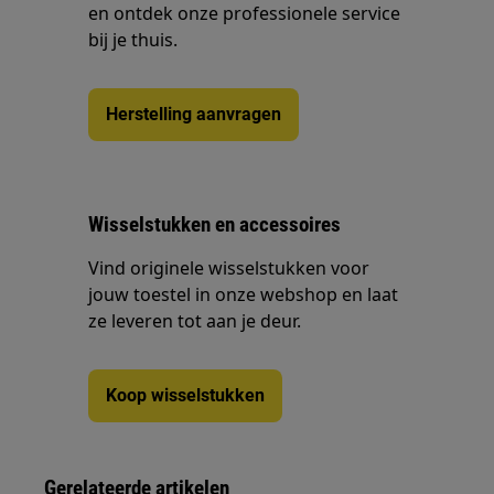
en ontdek onze professionele service
bij je thuis.
Herstelling aanvragen
Wisselstukken en accessoires
Vind originele wisselstukken voor
jouw toestel in onze webshop en laat
ze leveren tot aan je deur.
Koop wisselstukken
Gerelateerde artikelen