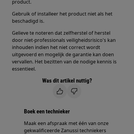
product.
Gebruik of installeer het product niet als het
beschadigd is.
Gelieve te noteren dat zelfherstel of herstel
door niet-professionals veiligheidsrisico's kan
inhouden indien het niet correct wordt
uitgevoerd en mogelijk de garantie kan doen
vervallen. Het bezitten van de nodige kennis is
essentieel.
Was dit artikel nuttig?
Boek een technieker
Maak een afspraak met één van onze
gekwalificeerde Zanussi techniekers