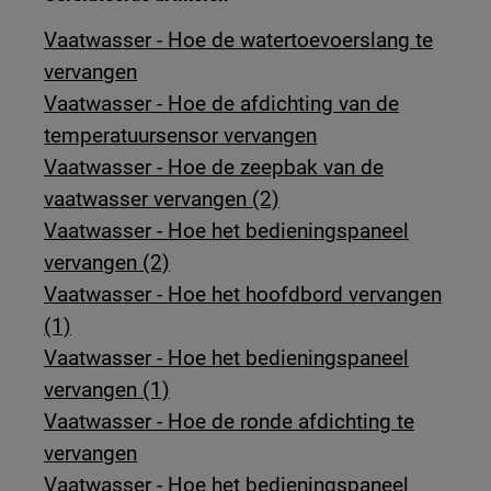
Vaatwasser - Hoe de watertoevoerslang te
vervangen
Vaatwasser - Hoe de afdichting van de
temperatuursensor vervangen
Vaatwasser - Hoe de zeepbak van de
vaatwasser vervangen (2)
Vaatwasser - Hoe het bedieningspaneel
vervangen (2)
Vaatwasser - Hoe het hoofdbord vervangen
(1)
Vaatwasser - Hoe het bedieningspaneel
vervangen (1)
Vaatwasser - Hoe de ronde afdichting te
vervangen
Vaatwasser - Hoe het bedieningspaneel