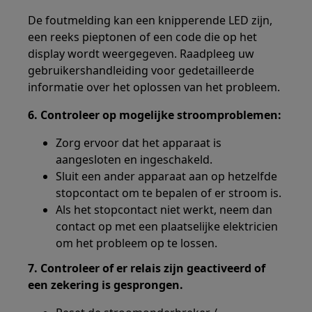
De foutmelding kan een knipperende LED zijn,
een reeks pieptonen of een code die op het
display wordt weergegeven. Raadpleeg uw
gebruikershandleiding voor gedetailleerde
informatie over het oplossen van het probleem.
6. Controleer op mogelijke stroomproblemen:
Zorg ervoor dat het apparaat is
aangesloten en ingeschakeld.
Sluit een ander apparaat aan op hetzelfde
stopcontact om te bepalen of er stroom is.
Als het stopcontact niet werkt, neem dan
contact op met een plaatselijke elektricien
om het probleem op te lossen.
7. Controleer of er relais zijn geactiveerd of
een zekering is gesprongen.