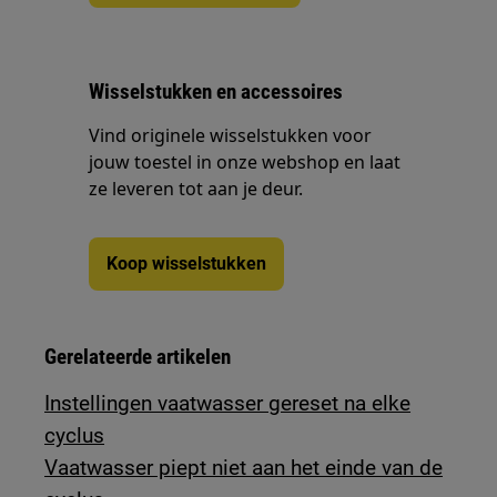
Wisselstukken en accessoires
Vind originele wisselstukken voor
jouw toestel in onze webshop en laat
ze leveren tot aan je deur.
Koop wisselstukken
Gerelateerde artikelen
Instellingen vaatwasser gereset na elke
cyclus
Vaatwasser piept niet aan het einde van de