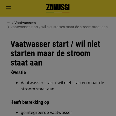
Vaatwassers
Vaatwasser start / wil niet starten maar de stroom staat aan
Vaatwasser start / wil niet
starten maar de stroom
staat aan
Kwestie
Vaatwasser start / wil niet starten maar de
stroom staat aan
Heeft betrekking op
geïntegreerde vaatwasser