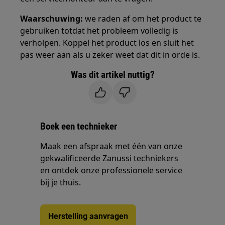
Waarschuwing:
we raden af om het product te
gebruiken totdat het probleem volledig is
verholpen. Koppel het product los en sluit het
pas weer aan als u zeker weet dat dit in orde is.
Was dit artikel nuttig?
Boek een technieker
Maak een afspraak met één van onze
gekwalificeerde Zanussi techniekers
en ontdek onze professionele service
bij je thuis.
Herstelling aanvragen