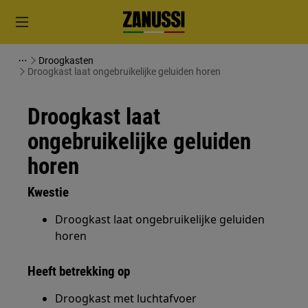
Droogkasten
Droogkast laat ongebruikelijke geluiden horen
Droogkast laat
ongebruikelijke geluiden
horen
Kwestie
Droogkast laat ongebruikelijke geluiden
horen
Heeft betrekking op
Droogkast met luchtafvoer