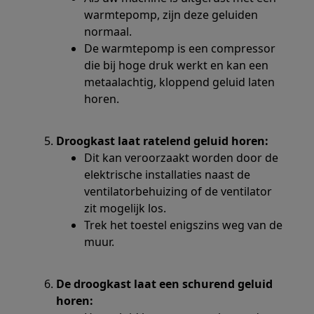
warmtepomp, zijn deze geluiden
normaal.
De warmtepomp is een compressor
die bij hoge druk werkt en kan een
metaalachtig, kloppend geluid laten
horen.
Droogkast laat ratelend geluid horen:
Dit kan veroorzaakt worden door de
elektrische installaties naast de
ventilatorbehuizing of de ventilator
zit mogelijk los.
Trek het toestel enigszins weg van de
muur.
De droogkast laat een schurend geluid
horen: