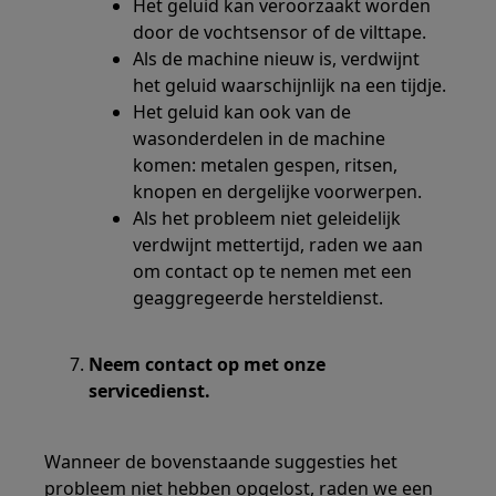
Het geluid kan veroorzaakt worden
door de vochtsensor of de vilttape.
Als de machine nieuw is, verdwijnt
het geluid waarschijnlijk na een tijdje.
Het geluid kan ook van de
wasonderdelen in de machine
komen: metalen gespen, ritsen,
knopen en dergelijke voorwerpen.
Als het probleem niet geleidelijk
verdwijnt mettertijd, raden we aan
om contact op te nemen met een
geaggregeerde hersteldienst.
Neem contact op met onze
servicedienst.
Wanneer de bovenstaande suggesties het
probleem niet hebben opgelost, raden we een