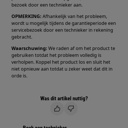
bezoek door een technieker aan.
OPMERKING:
Afhankelijk van het probleem,
wordt u mogelijk tijdens de garantieperiode een
servicebezoek door een technieker in rekening
gebracht.
Waarschuwing:
We raden af om het product te
gebruiken totdat het probleem volledig is
verholpen. Koppel het product los en sluit het
niet opnieuw aan totdat u zeker weet dat dit in
orde is.
Was dit artikel nuttig?
Boek een technieker