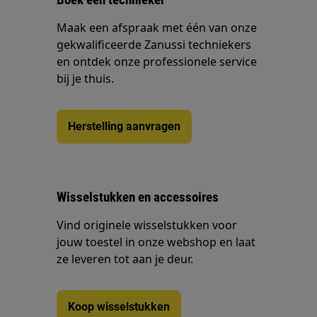
Maak een afspraak met één van onze
gekwalificeerde Zanussi techniekers
en ontdek onze professionele service
bij je thuis.
Herstelling aanvragen
Wisselstukken en accessoires
Vind originele wisselstukken voor
jouw toestel in onze webshop en laat
ze leveren tot aan je deur.
Koop wisselstukken