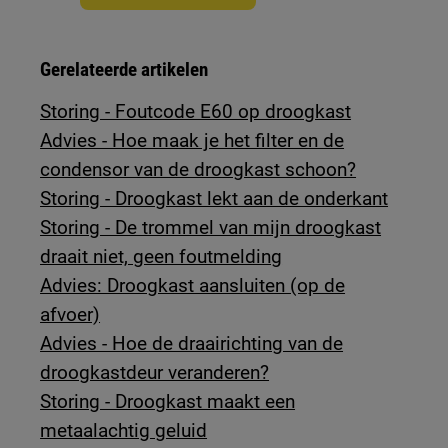
Gerelateerde artikelen
Storing - Foutcode E60 op droogkast
Advies - Hoe maak je het filter en de
condensor van de droogkast schoon?
Storing - Droogkast lekt aan de onderkant
Storing - De trommel van mijn droogkast
draait niet, geen foutmelding
Advies: Droogkast aansluiten (op de
afvoer)
Advies - Hoe de draairichting van de
droogkastdeur veranderen?
Storing - Droogkast maakt een
metaalachtig geluid