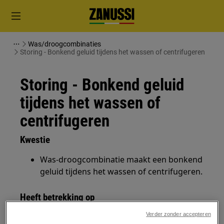
Was/droogcombinaties
Storing - Bonkend geluid tijdens het wassen of centrifugeren
Storing - Bonkend geluid
tijdens het wassen of
centrifugeren
Kwestie
Was-droogcombinatie maakt een bonkend
geluid tijdens het wassen of centrifugeren.
Heeft betrekking op
Verder zonder accepteren
Was-droogcombinatie