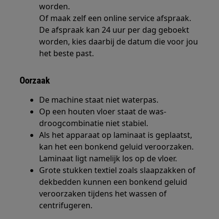
worden.
Of maak zelf een online service afspraak.
De afspraak kan 24 uur per dag geboekt
worden, kies daarbij de datum die voor jou
het beste past.
Oorzaak
De machine staat niet waterpas.
Op een houten vloer staat de was-
droogcombinatie niet stabiel.
Als het apparaat op laminaat is geplaatst,
kan het een bonkend geluid veroorzaken.
Laminaat ligt namelijk los op de vloer.
Grote stukken textiel zoals slaapzakken of
dekbedden kunnen een bonkend geluid
veroorzaken tijdens het wassen of
centrifugeren.