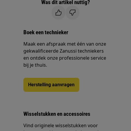
Was dit artikel nuttig?
Boek een technieker
Maak een afspraak met één van onze
gekwalificeerde Zanussi techniekers
en ontdek onze professionele service
bij je thuis.
Herstelling aanvragen
Wisselstukken en accessoires
Vind originele wisselstukken voor