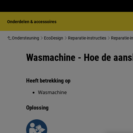
Onderdelen & accessoires
Ondersteuning
EcoDesign
Reparatie-instructies
Reparatie-i
Wasmachine - Hoe de aansl
Heeft betrekking op
Wasmachine
Oplossing