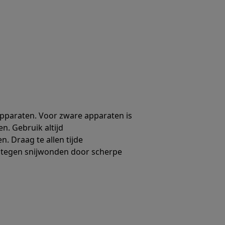
 apparaten. Voor zware apparaten is
en. Gebruik altijd
. Draag te allen tijde
 tegen snijwonden door scherpe