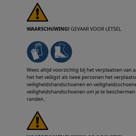
WAARSCHUWING!
GEVAAR VOOR LETSEL
Wees altijd voorzichtig bij het verplaatsen van
het het veiligst als twee personen het verplaats
veiligheidshandschoenen en veiligheidsschoenen
veiligheidshandschoenen om je te beschermen
randen.