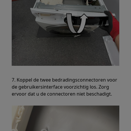
7. Koppel de twee bedradingsconnectoren voor
de gebruikersinterface voorzichtig los. Zorg
ervoor dat u de connectoren niet beschadigt.