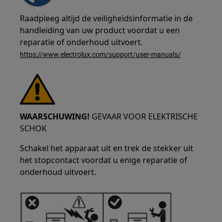
Raadpleeg altijd de veiligheidsinformatie in de
handleiding van uw product voordat u een
reparatie of onderhoud uitvoert.
https://www.electrolux.com/support/user-manuals/
WAARSCHUWING!
GEVAAR VOOR ELEKTRISCHE
SCHOK
Schakel het apparaat uit en trek de stekker uit
het stopcontact voordat u enige reparatie of
onderhoud uitvoert.