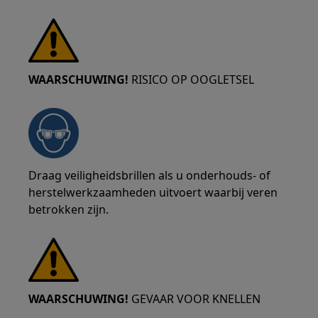
WAARSCHUWING!
RISICO OP OOGLETSEL
Draag veiligheidsbrillen als u onderhouds- of
herstelwerkzaamheden uitvoert waarbij veren
betrokken zijn.
WAARSCHUWING!
GEVAAR VOOR KNELLEN