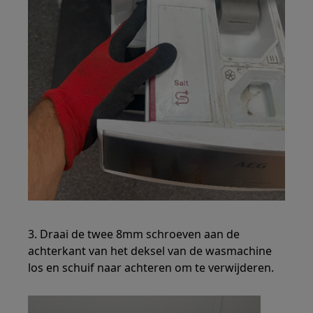
3. Draai de twee 8mm schroeven aan de
achterkant van het deksel van de wasmachine
los en schuif naar achteren om te verwijderen.