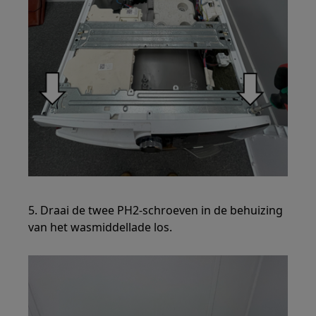
5. Draai de twee PH2-schroeven in de behuizing
van het wasmiddellade los.