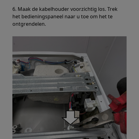
6. Maak de kabelhouder voorzichtig los. Trek
het bedieningspaneel naar u toe om het te
ontgrendelen.