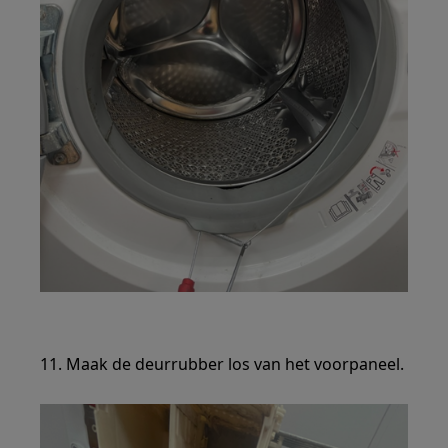
11. Maak de deurrubber los van het voorpaneel.