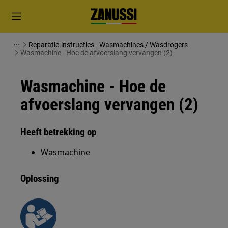
Reparatie-instructies - Wasmachines / Wasdrogers
Wasmachine - Hoe de afvoerslang vervangen (2)
Wasmachine - Hoe de
afvoerslang vervangen (2)
Heeft betrekking op
Wasmachine
Oplossing