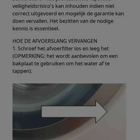
veiligheidsrisico's kan inhouden indien niet
correct uitgevoerd en mogelijk de garantie kan
doen vervallen. Het bezitten van de nodige
kennis is essentieel.
HOE DE AFVOERSLANG VERVANGEN
1. Schroef het afvoerfilter los en leeg het
(OPMERKING: het wordt aanbevolen om een
bakplaat te gebruiken om het water af te
tappen).