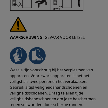
WAARSCHUWING!
GEVAAR VOOR LETSEL
Wees altijd voorzichtig bij het verplaatsen van
apparaten. Voor zware apparaten is het het
veiligst als twee personen het verplaatsen.
Gebruik altijd veiligheidshandschoenen en
veiligheidsschoenen. Draag te allen tijde
veiligheidshandschoenen om je te beschermen
tegen snijwonden door scherpe randen.