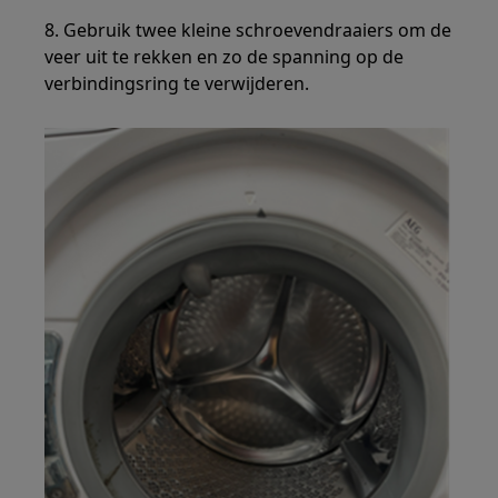
8. Gebruik twee kleine schroevendraaiers om de
veer uit te rekken en zo de spanning op de
verbindingsring te verwijderen.