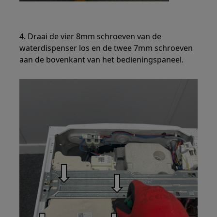
4. Draai de vier 8mm schroeven van de
waterdispenser los en de twee 7mm schroeven
aan de bovenkant van het bedieningspaneel.