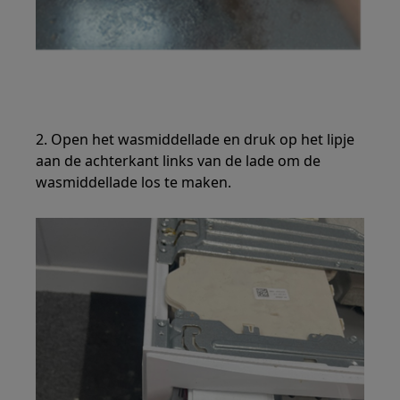
2. Open het wasmiddellade en druk op het lipje
aan de achterkant links van de lade om de
wasmiddellade los te maken.