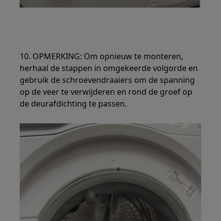
10. OPMERKING: Om opnieuw te monteren,
herhaal de stappen in omgekeerde volgorde en
gebruik de schroevendraaiers om de spanning
op de veer te verwijderen en rond de groef op
de deurafdichting te passen.