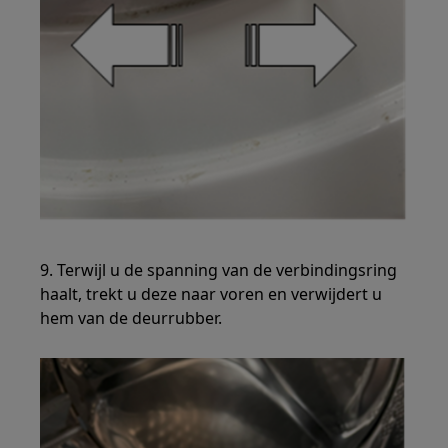
9. Terwijl u de spanning van de verbindingsring
haalt, trekt u deze naar voren en verwijdert u
hem van de deurrubber.