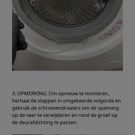
3. OPMERKING: Om opnieuw te monteren,
herhaal de stappen in omgekeerde volgorde en
gebruik de schroevendraaiers om de spanning
op de veer te verwijderen en rond de groef op
de deurafdichting te passen.