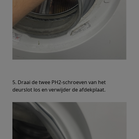
5. Draai de twee PH2-schroeven van het
deurslot los en verwijder de afdekplaat.