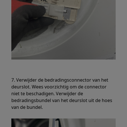
7. Verwijder de bedradingsconnector van het
deurslot. Wees voorzichtig om de connector
niet te beschadigen. Verwijder de
bedradingsbundel van het deurslot uit de hoes
van de bundel.