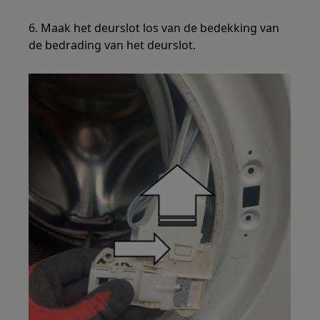
6. Maak het deurslot los van de bedekking van
de bedrading van het deurslot.