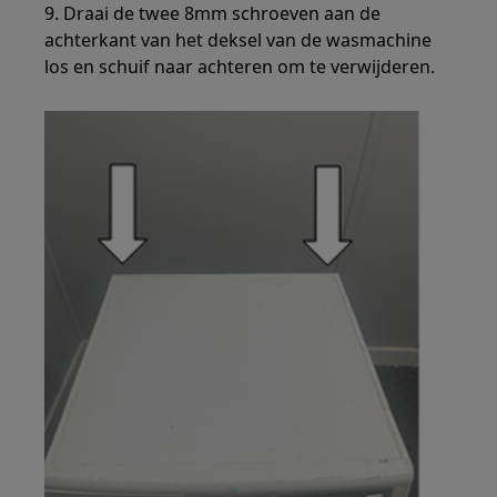
9. Draai de twee 8mm schroeven aan de
achterkant van het deksel van de wasmachine
los en schuif naar achteren om te verwijderen.