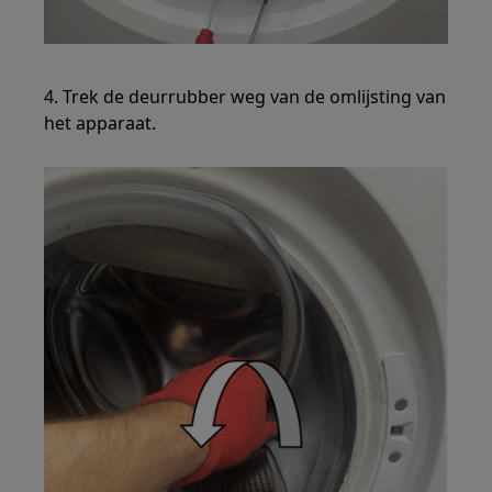
4. Trek de deurrubber weg van de omlijsting van
het apparaat.