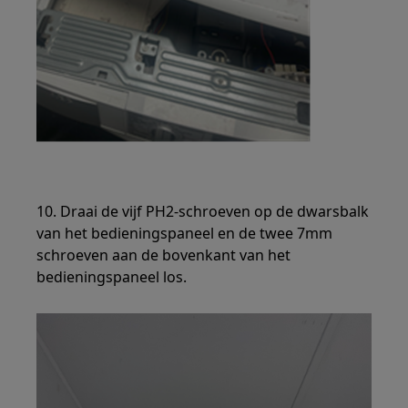
10. Draai de vijf PH2-schroeven op de dwarsbalk
van het bedieningspaneel en de twee 7mm
schroeven aan de bovenkant van het
bedieningspaneel los.