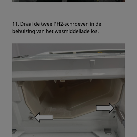
11. Draai de twee PH2-schroeven in de
behuizing van het wasmiddellade los.