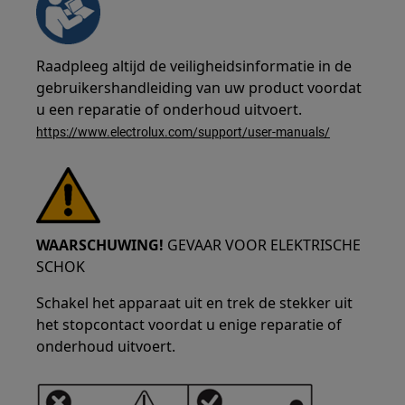
Raadpleeg altijd de veiligheidsinformatie in de
gebruikershandleiding van uw product voordat
u een reparatie of onderhoud uitvoert.
https://www.electrolux.com/support/user-manuals/
WAARSCHUWING!
GEVAAR VOOR ELEKTRISCHE
SCHOK
Schakel het apparaat uit en trek de stekker uit
het stopcontact voordat u enige reparatie of
onderhoud uitvoert.