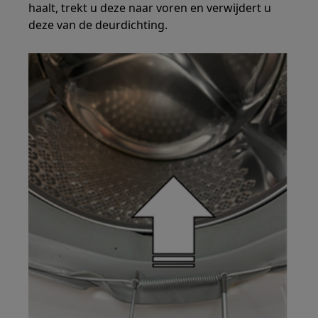
haalt, trekt u deze naar voren en verwijdert u
deze van de deurdichting.