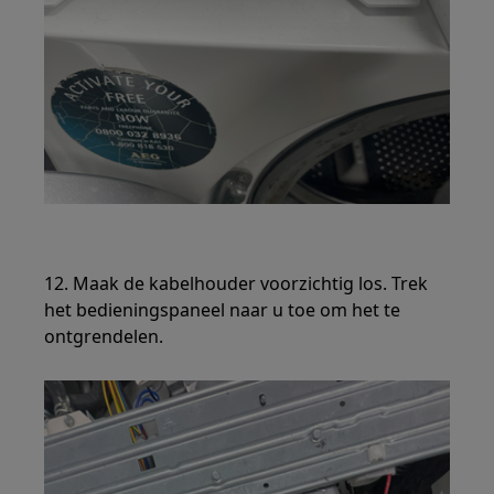
12. Maak de kabelhouder voorzichtig los. Trek
het bedieningspaneel naar u toe om het te
ontgrendelen.