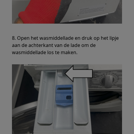
8. Open het wasmiddellade en druk op het lipje
aan de achterkant van de lade om de
wasmiddellade los te maken.