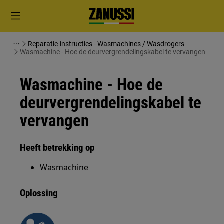
Reparatie-instructies - Wasmachines / Wasdrogers
Wasmachine - Hoe de deurvergrendelingskabel te vervangen
Wasmachine - Hoe de
deurvergrendelingskabel te
vervangen
Heeft betrekking op
Wasmachine
Oplossing