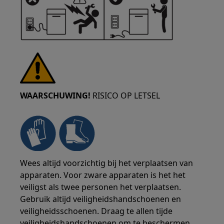
WAARSCHUWING!
RISICO OP LETSEL
Wees altijd voorzichtig bij het verplaatsen van
apparaten. Voor zware apparaten is het het
veiligst als twee personen het verplaatsen.
Gebruik altijd veiligheidshandschoenen en
veiligheidsschoenen. Draag te allen tijde
veiligheidshandschoenen om te beschermen