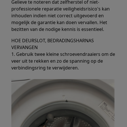
Gelieve te noteren dat zelfherstel of niet-
professionele reparatie veiligheidsrisico's kan
inhouden indien niet correct uitgevoerd en
mogelijk de garantie kan doen vervallen. Het
bezitten van de nodige kennis is essentieel.
HOE DEURSLOT, BEDRADINGSHARNAS
VERVANGEN
1. Gebruik twee kleine schroevendraaiers om de
veer uit te rekken en zo de spanning op de
verbindingsring te verwijderen.