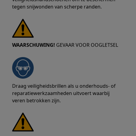
tegen snijwonden van scherpe randen.
WAARSCHUWING!
GEVAAR VOOR OOGLETSEL
Draag veiligheidsbrillen als u onderhouds- of
reparatiewerkzaamheden uitvoert waarbij
veren betrokken zijn.