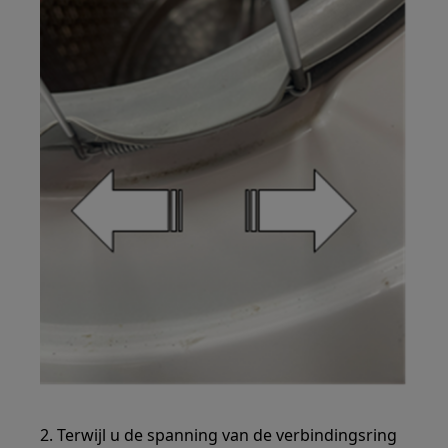
2. Terwijl u de spanning van de verbindingsring