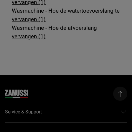
vervangen (1)
Wasmachine - Hoe de watertoevoerslang te
vervangen (1)
Wasmachine - Hoe de afvoerslang
vervangen (1)
Service & Support