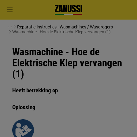
Reparatie-instructies - Wasmachines / Wasdrogers
Wasmachine - Hoe de Elektrische Klep vervangen (1)
Wasmachine - Hoe de
Elektrische Klep vervangen
(1)
Heeft betrekking op
Oplossing