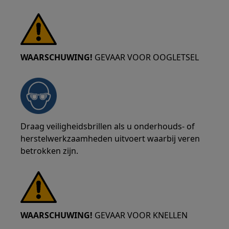
WAARSCHUWING!
GEVAAR VOOR OOGLETSEL
Draag veiligheidsbrillen als u onderhouds- of
herstelwerkzaamheden uitvoert waarbij veren
betrokken zijn.
WAARSCHUWING!
GEVAAR VOOR KNELLEN