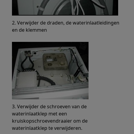
2. Verwijder de draden, de waterinlaatleidingen
en de klemmen
3. Verwijder de schroeven van de
waterinlaatklep met een
kruiskopschroevendraaier om de
waterinlaatklep te verwijderen.