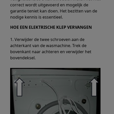
correct wordt uitgevoerd en mogelijk de
garantie teniet kan doen. Het bezitten van de
nodige kennis is essentieel.
HOE EEN ELEKTRISCHE KLEP VERVANGEN
1. Verwijder de twee schroeven aan de
achterkant van de wasmachine. Trek de
bovenkant naar achteren en verwijder het
bovendeksel.