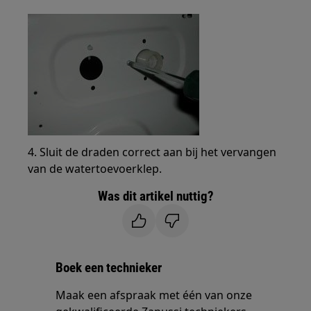
4. Sluit de draden correct aan bij het vervangen
van de watertoevoerklep.
Was dit artikel nuttig?
Boek een technieker
Maak een afspraak met één van onze