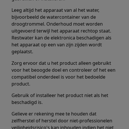
Leeg altijd het apparaat van al het water,
bijvoorbeeld de watercontainer van de
droogtrommel. Onderhoud moet worden
uitgevoerd terwijl het apparaat rechtop staat.
Restwater kan de elektronica beschadigen als
het apparaat op een van zijn zijden wordt
geplaatst.
Zorg ervoor dat u het product alleen gebruikt
voor het beoogde doel en controleer of het een
compatibel onderdeel is voor het bedoelde
product.
Gebruik of installeer het product niet als het
beschadigd is.
Gelieve er rekening mee te houden dat
zelfherstel of herstel door niet-professionelen
veiligheidsrisico's kan inhouden indien het niet