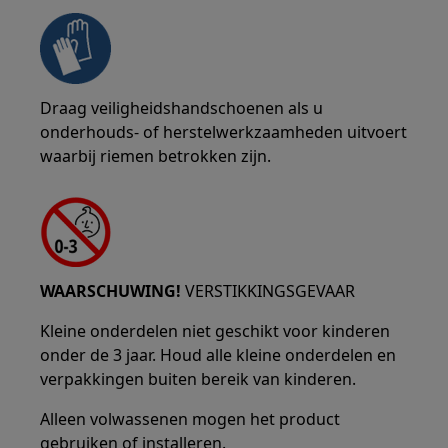
Draag veiligheidshandschoenen als u
onderhouds- of herstelwerkzaamheden uitvoert
waarbij riemen betrokken zijn.
WAARSCHUWING!
VERSTIKKINGSGEVAAR
Kleine onderdelen niet geschikt voor kinderen
onder de 3 jaar. Houd alle kleine onderdelen en
verpakkingen buiten bereik van kinderen.
Alleen volwassenen mogen het product
gebruiken of installeren.