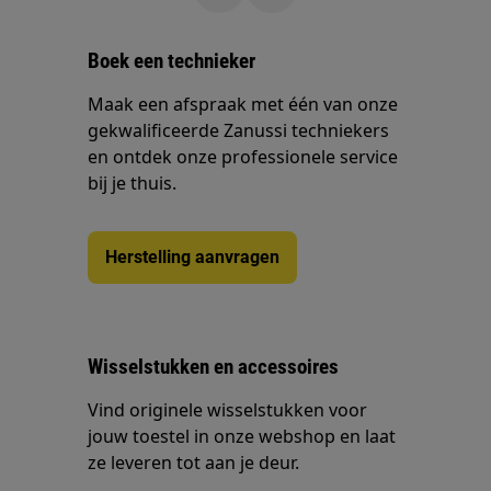
Boek een technieker
Maak een afspraak met één van onze
gekwalificeerde Zanussi techniekers
en ontdek onze professionele service
bij je thuis.
Herstelling aanvragen
Wisselstukken en accessoires
Vind originele wisselstukken voor
jouw toestel in onze webshop en laat
ze leveren tot aan je deur.