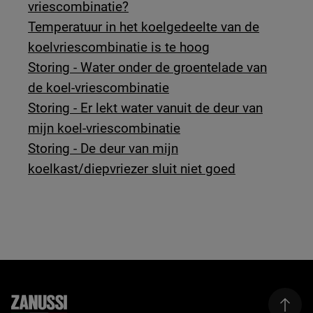
vriescombinatie?
Temperatuur in het koelgedeelte van de
koelvriescombinatie is te hoog
Storing - Water onder de groentelade van
de koel-vriescombinatie
Storing - Er lekt water vanuit de deur van
mijn koel-vriescombinatie
Storing - De deur van mijn
koelkast/diepvriezer sluit niet goed