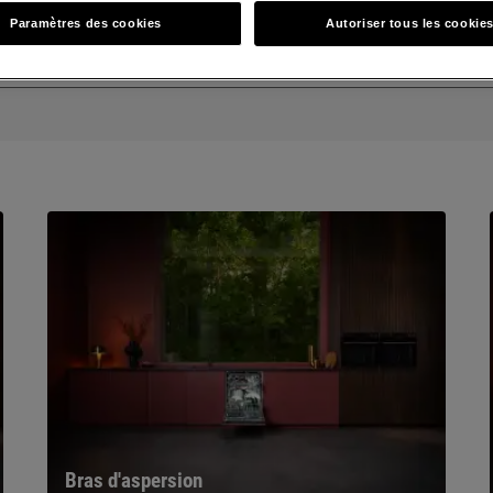
Recherchez parmi nos articles d'assistance
Paramètres des cookies
Autoriser tous les cookie
Bras d'aspersion