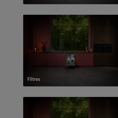
Filtres