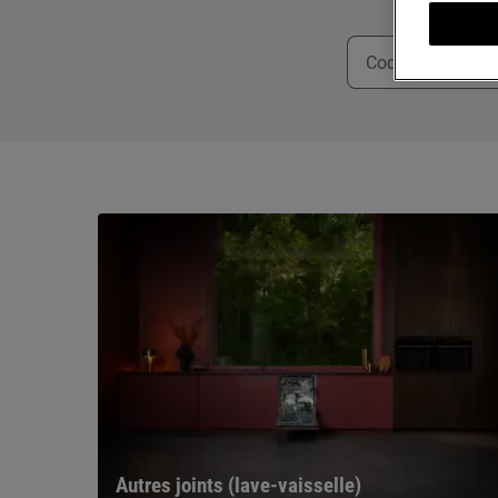
Autres joints (lave-vaisselle)