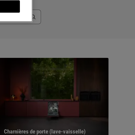
s
Charnières de porte (lave-vaisselle)