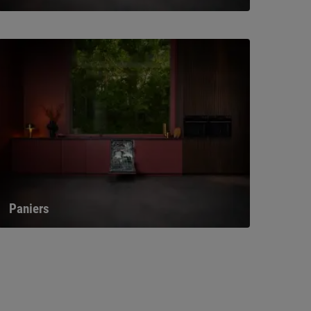
Paniers