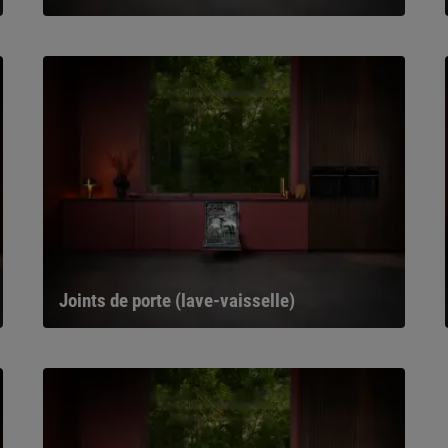
Joints de porte (lave-vaisselle)