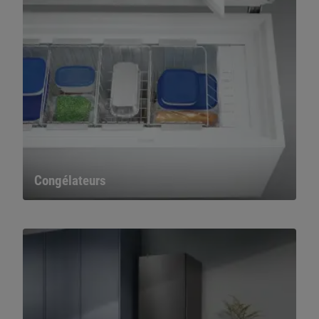
Congélateurs