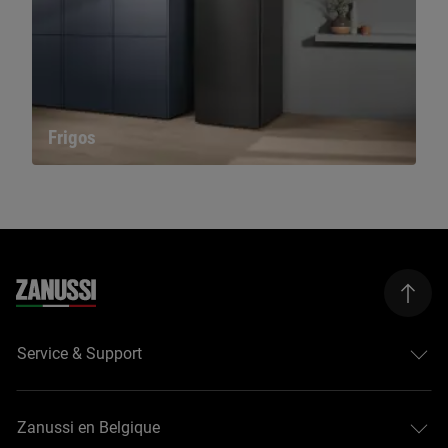
Frigos
Service & Support
Zanussi en Belgique