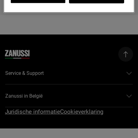
Service & Support
Zanussi in België
Juridische informatie
Cookieverklaring