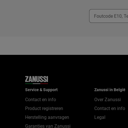
Service & Support
Zanussi in België
Contact en info
Over Zanussi
Product registreren
Contact en info
Herstelling aanvragen
Legal
Garanties van Zanussi