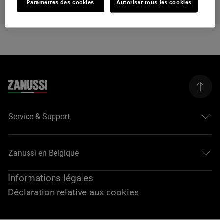
Paramètres des cookies
Autoriser tous les cookies
Service & Support
Zanussi en Belgique
Informations légales
Déclaration relative aux cookies