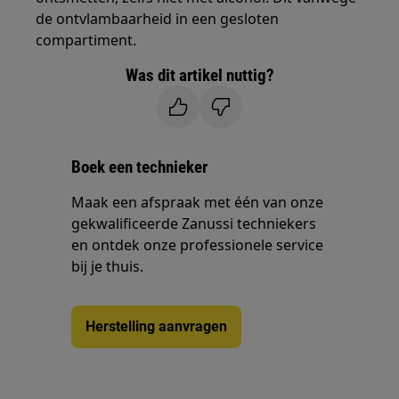
de ontvlambaarheid in een gesloten
compartiment.
Was dit artikel nuttig?
Boek een technieker
Maak een afspraak met één van onze
gekwalificeerde Zanussi techniekers
en ontdek onze professionele service
bij je thuis.
Herstelling aanvragen