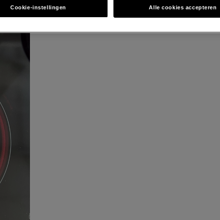
Cookie-instellingen
Alle cookies accepteren