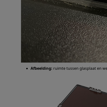
Afbeelding:
ruimte tussen glasplaat en w