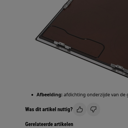
Afbeelding:
afdichting onderzijde van de 
Was dit artikel nuttig?
Gerelateerde artikelen