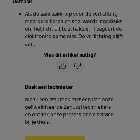
Oorzaak
Als de aanraakknop voor de verlichting
meerdere keren en snel wordt ingedrukt
om het licht uit te schakelen, reageert de
elektronica soms niet. De verlichting blijft
aan.
Was dit artikel nuttig?
Boek een technieker
Maak een afspraak met één van onze
gekwalificeerde Zanussi techniekers
en ontdek onze professionele service
bij je thuis.