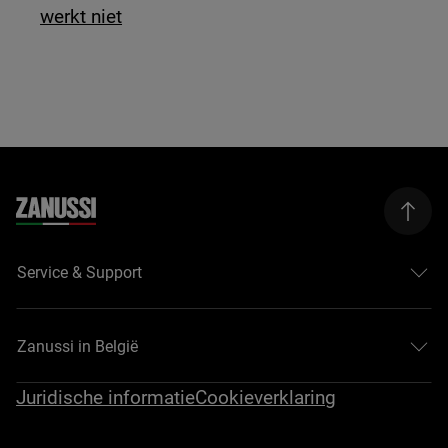
werkt niet
Service & Support
Zanussi in België
Juridische informatie
Cookieverklaring