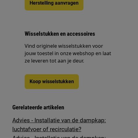
Herstelling aanvragen
Wisselstukken en accessoires
Vind originele wisselstukken voor
jouw toestel in onze webshop en laat
ze leveren tot aan je deur.
Koop wisselstukken
Gerelateerde artikelen
Advies - Installatie van de dampkap:
luchtafvoer of recirculatie?