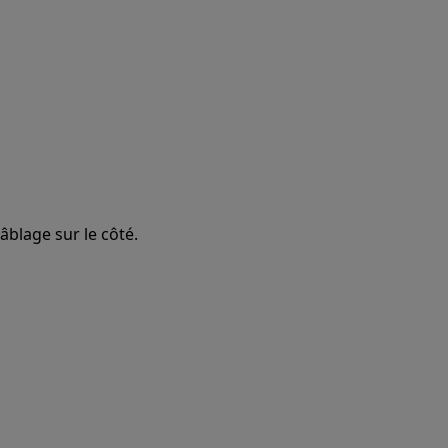
câblage sur le côté.