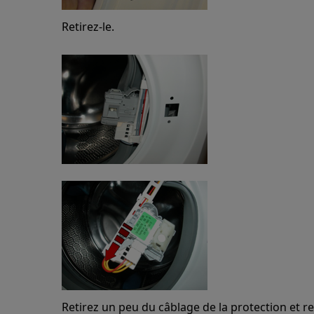
Retirez-le.
Retirez un peu du câblage de la protection et re