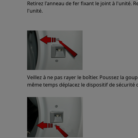
Retirez l'anneau de fer fixant le joint à l'unité. 
l'unité.
Veillez à ne pas rayer le boîtier. Poussez la goupi
même temps déplacez le dispositif de sécurité d