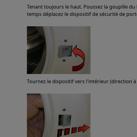
Tenant toujours le haut. Poussez la goupille du
temps déplacez le dispositif de sécurité de port
Tournez le dispositif vers l'intérieur (direction à