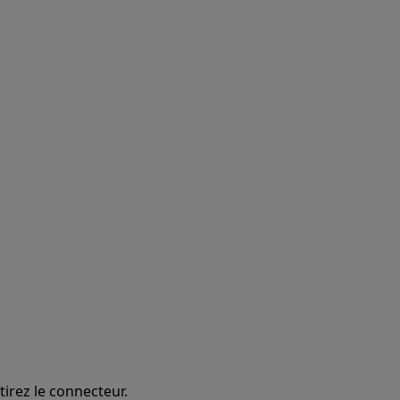
tirez le connecteur.