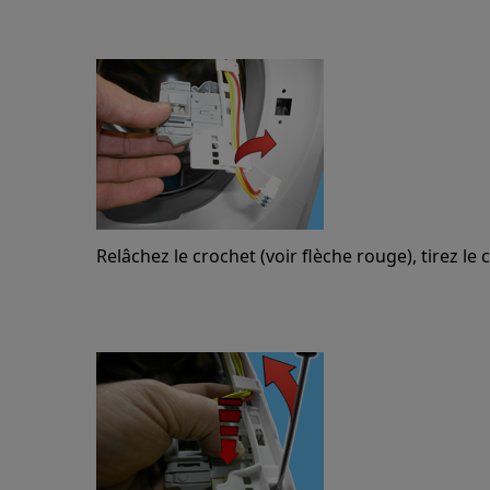
Relâchez le crochet (voir flèche rouge), tirez le 