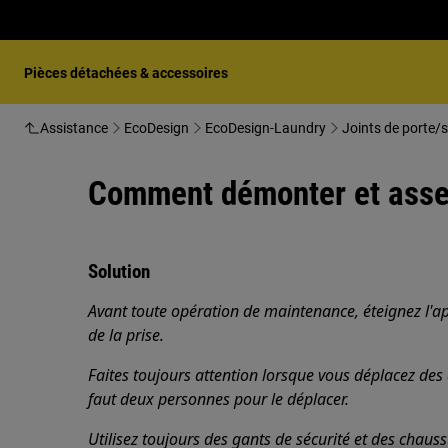
Pièces détachées & accessoires
Assistance
EcoDesign
EcoDesign-Laundry
Joints de porte/s
Comment démonter et assemb
Solution
Avant toute opération de maintenance, éteignez l'ap
de la prise.
Faites toujours attention lorsque vous déplacez des a
faut deux personnes pour le déplacer.
Utilisez toujours des gants de sécurité et des chaus