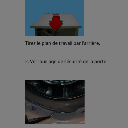
Tirez le plan de travail par l'arrière.
2. Verrouillage de sécurité de la porte