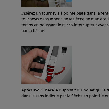
Insérez un tournevis à pointe plate dans la fente
tournevis dans le sens de la flèche de manière 
temps en poussant le micro-interrupteur avec v
par la flèche.
Après avoir libéré le dispositif du loquet qui le f
dans le sens indiqué par la flèche en pointillé et