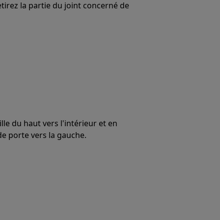
Retirez la partie du joint concerné de
lle du haut vers l'intérieur et en
e porte vers la gauche.