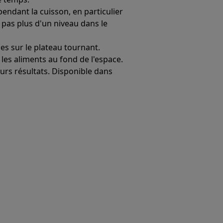
endant la cuisson, en particulier
 pas plus d'un niveau dans le
es sur le plateau tournant.
les aliments au fond de l'espace.
urs résultats. Disponible dans