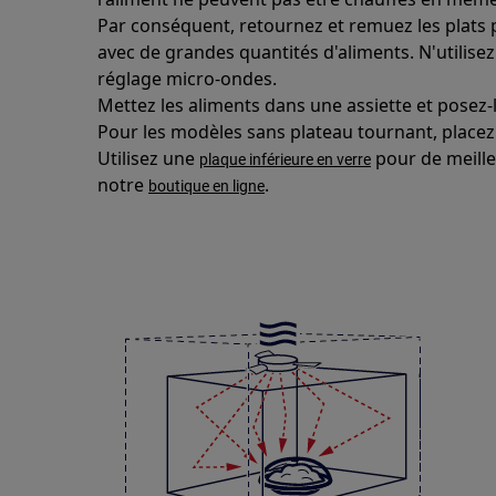
Par conséquent, retournez et remuez les plats p
avec de grandes quantités d'aliments. N'utilisez
réglage micro-ondes.
Mettez les aliments dans une assiette et posez-l
Pour les modèles sans plateau tournant, placez 
Utilisez une
pour de meille
plaque inférieure en verre
notre
.
boutique en ligne