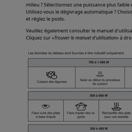
milieu ? Sélectionnez une puissance plus faible
Utilisez-vous le dégivrage automatique ? Choisi
et réglez le poids.
Veuillez également consulter le manuel d'utilis
Cliquez sur «
Trouver le manuel d'utilisation
» à dro