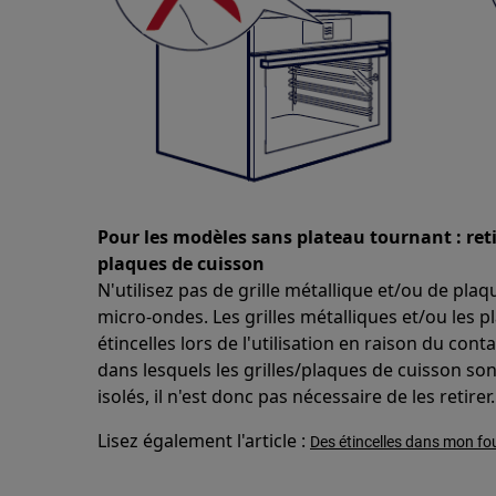
Pour les modèles sans plateau tournant : retire
plaques de cuisson
N'utilisez pas de grille métallique et/ou de pla
micro-ondes. Les grilles métalliques et/ou les 
étincelles lors de l'utilisation en raison du con
dans lesquels les grilles/plaques de cuisson sont
isolés, il n'est donc pas nécessaire de les retirer.
Lisez également l'article :
Des étincelles dans mon fo