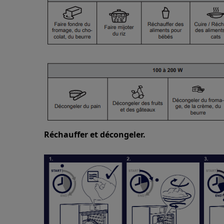
Réchauffer et décongeler.