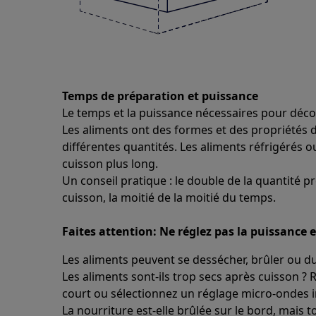
Temps de préparation et puissance
Le temps et la puissance nécessaires pour décon
Les aliments ont des formes et des propriétés d
différentes quantités. Les aliments réfrigérés 
cuisson plus long.
Un conseil pratique : le double de la quantité 
cuisson, la moitié de la moitié du temps.
Faites attention: Ne réglez pas la puissance e
Les aliments peuvent se dessécher, brûler ou du
Les aliments sont-ils trop secs après cuisson ?
court ou sélectionnez un réglage micro-ondes in
La nourriture est-elle brûlée sur le bord, mais 