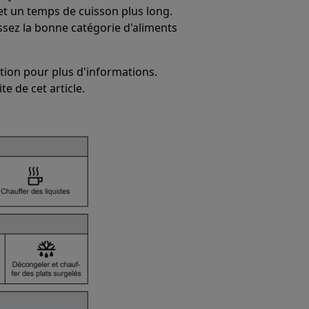
 et un temps de cuisson plus long.
ssez la bonne catégorie d'aliments
ation pour plus d'informations.
ite de cet article.