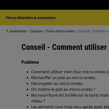
Pièces détachées & accessoires
Assistance
Cuisson
Fours micro-ondes
Conseil - Comment u
Conseil - Comment utiliser
Problème
Comment utiliser mon four micro-ondes (
Réchauffer un plat au micro-ondes.
Décongeler au micro-ondes.
Où mettre le plat au micro-ondes ?
Ma nourriture est brûlée sur le bord, mai
milieu ?
Les aliments sont trop secs après avoir é